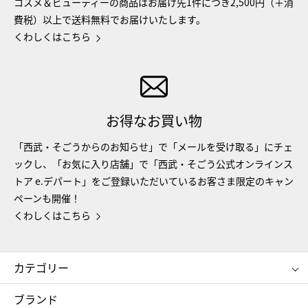
コスメ＆ビューティーの商品はお届け先1件につき2,500円（＋消
費税）以上で送料無料でお届けいたします。
くわしくはこちら
お得なお買い物
「西武・そごうからのお知らせ」で「メールを受け取る」にチェ
ックし、「お気に入り店舗」で「西武・そごう公式オンラインス
トア e.デパート」をご登録いただいているお客さま限定のキャン
ペーンも開催！
くわしくはこちら
カテゴリー
コスメ＆ビューティー
フード＆スイーツ
ブランド