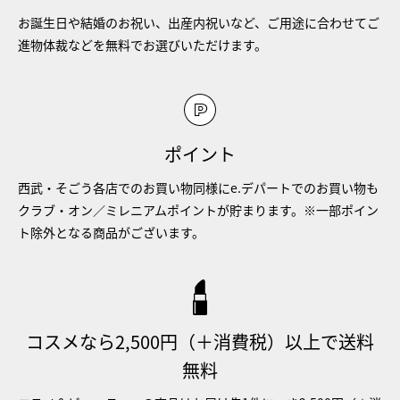
お誕生日や結婚のお祝い、出産内祝いなど、ご用途に合わせてご
進物体裁などを無料でお選びいただけます。
ポイント
西武・そごう各店でのお買い物同様にe.デパートでのお買い物も
クラブ・オン／ミレニアムポイントが貯まります。※一部ポイン
ト除外となる商品がございます。
コスメなら2,500円（＋消費税）以上で送料
無料