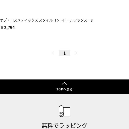
オブ・コスメティックス スタイルコントロールワックス・8
￥2,794
1
TOPへ戻る
無料でラッピング