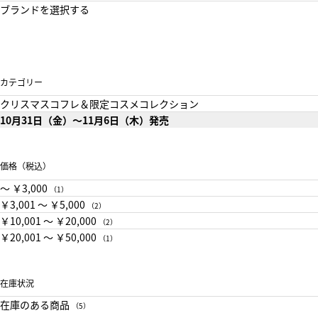
ブランドを選択する
カテゴリー
クリスマスコフレ＆限定コスメコレクション
10月31日（金）～11月6日（木）発売
価格（税込）
〜 ￥3,000
（1）
￥3,001 〜 ￥5,000
（2）
￥10,001 〜 ￥20,000
（2）
￥20,001 〜 ￥50,000
（1）
在庫状況
在庫のある商品
（5）