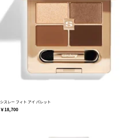
シスレー フィト アイ パレット
￥18,700