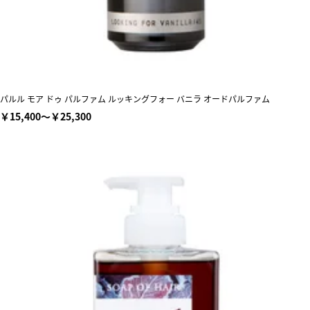
パルル モア ドゥ パルファム ルッキングフォー バニラ オードパルファム
￥15,400～￥25,300