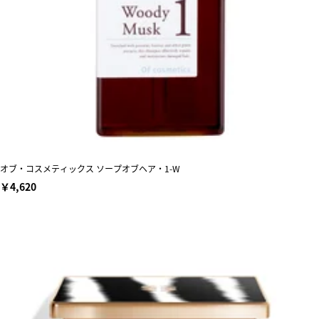
オブ・コスメティックス ソープオブヘア・1-W
￥4,620