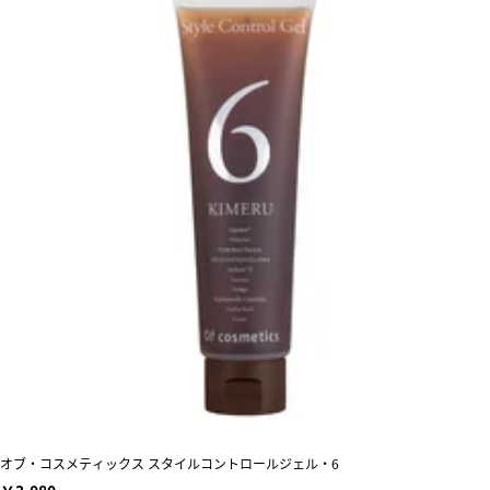
オブ・コスメティックス スタイルコントロールジェル・6