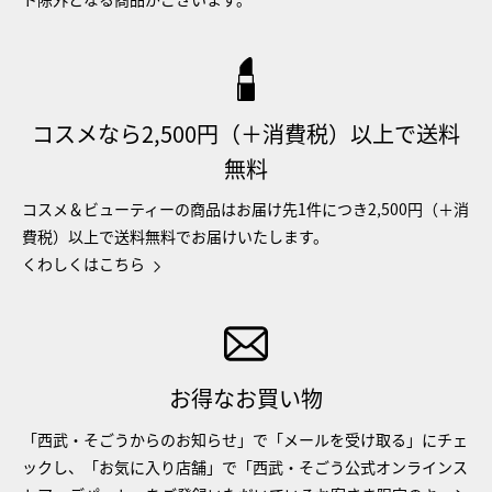
コスメなら2,500円（＋消費税）以上で送料
無料
コスメ＆ビューティーの商品はお届け先1件につき2,500円（＋消
費税）以上で送料無料でお届けいたします。
くわしくはこちら
お得なお買い物
「西武・そごうからのお知らせ」で「メールを受け取る」にチェ
ックし、「お気に入り店舗」で「西武・そごう公式オンラインス