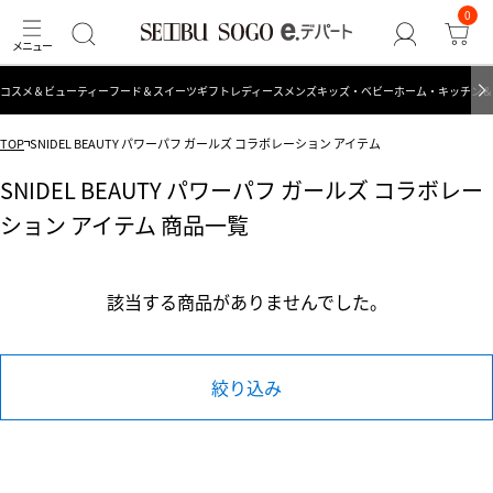
0
コスメ＆ビューティー
フード＆スイーツ
ギフト
レディース
メンズ
キッズ・ベビー
ホーム・キッチン＆
TOP
SNIDEL BEAUTY パワーパフ ガールズ コラボレーション アイテム
SNIDEL BEAUTY パワーパフ ガールズ コラボレー
ション アイテム 商品一覧
該当する商品がありませんでした。
絞り込み