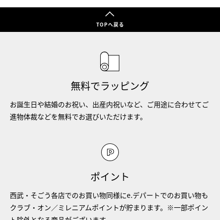
TOPへ戻る
無料でラッピング
お誕生日や結婚のお祝い、出産内祝いなど、ご用途に合わせてご
進物体裁などを無料でお選びいただけます。
ポイント
西武・そごう各店でのお買い物同様にe.デパートでのお買い物も
クラブ・オン／ミレニアムポイントが貯まります。※一部ポイン
ト除外となる商品がございます。