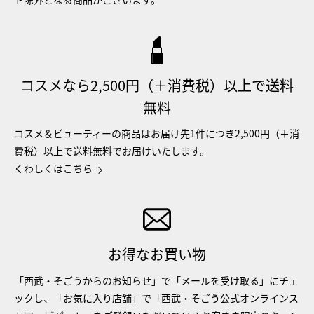
コスメなら2,500円（＋消費税）以上で送料
無料
コスメ＆ビューティーの商品はお届け先1件につき2,500円（＋消
費税）以上で送料無料でお届けいたします。
くわしくはこちら
お得なお買い物
「西武・そごうからのお知らせ」で「メールを受け取る」にチェ
ックし、「お気に入り店舗」で「西武・そごう公式オンラインス