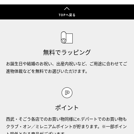
TOPへ戻る
無料でラッピング
お誕生日や結婚のお祝い、出産内祝いなど、ご用途に合わせてご
進物体裁などを無料でお選びいただけます。
ポイント
西武・そごう各店でのお買い物同様にe.デパートでのお買い物も
クラブ・オン／ミレニアムポイントが貯まります。※一部ポイン
ト除外となる商品がございます。