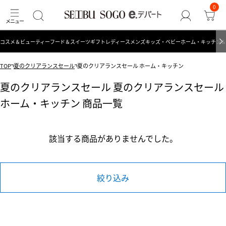
0
コスメ＆ビューティー
フード＆スイーツ
ギフト
レディース
メンズ
キッズ・ベビー
ホーム・キッチン＆
TOP
夏のクリアランスセール
夏のクリアランスセール ホーム・キッチン
夏のクリアランスセール 夏のクリアランスセール
ホーム・キッチン 商品一覧
該当する商品がありませんでした。
絞り込み