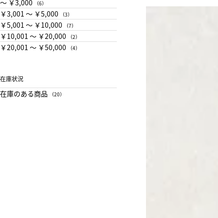
〜 ￥3,000
（6）
￥3,001 〜 ￥5,000
（3）
￥5,001 〜 ￥10,000
（7）
￥10,001 〜 ￥20,000
（2）
￥20,001 〜 ￥50,000
（4）
在庫状況
在庫のある商品
（20）