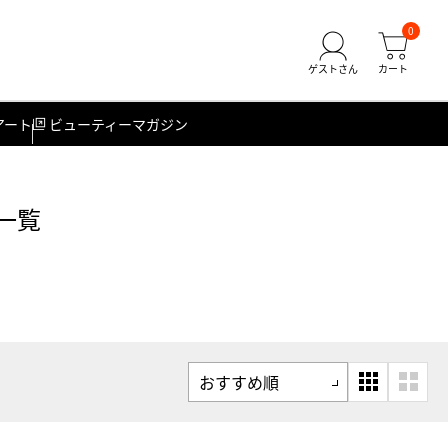
0
アート
ビューティーマガジン
一覧