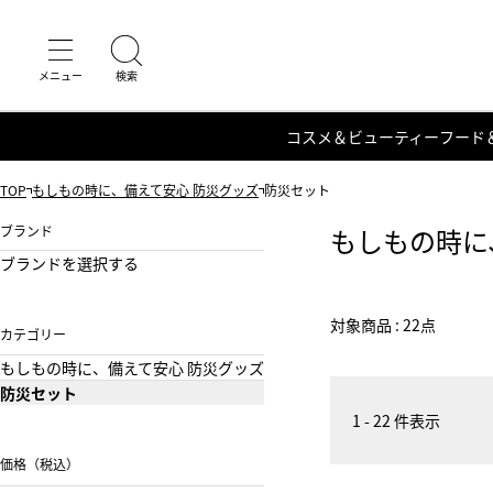
コスメ＆ビューティー
フード
TOP
もしもの時に、備えて安心 防災グッズ
防災セット
ブランド
もしもの時に
ブランドを選択する
対象商品 : 22点
カテゴリー
もしもの時に、備えて安心 防災グッズ
防災セット
1 - 22 件表示
価格（税込）