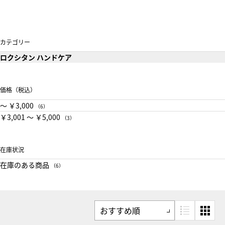
カテゴリー
ロクシタン ハンドケア
価格（税込）
〜 ￥3,000
（6）
￥3,001 〜 ￥5,000
（3）
在庫状況
在庫のある商品
（6）