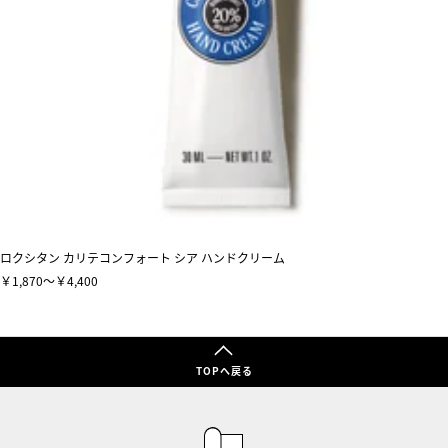
ロクシタン カリテコンフォート シア ハンドクリーム
￥1,870～￥4,400
TOPへ戻る