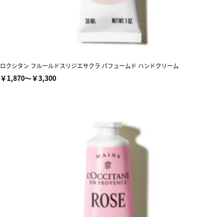
ロクシタン フルールドスリジエサクラ パフュームド ハンドクリーム
￥1,870～￥3,300