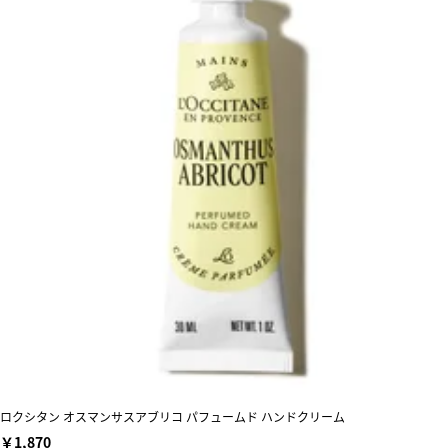
ロクシタン オスマンサスアブリコ パフュームド ハンドクリーム
￥1,870