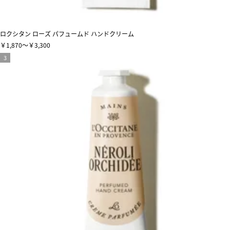
ロクシタン ローズ パフュームド ハンドクリーム
￥1,870～￥3,300