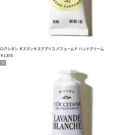
ロクシタン オスマンサスアブリコ パフュームド ハンドクリーム
￥1,870