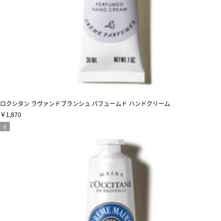
ロクシタン ラヴァンドブランシュ パフュームド ハンドクリーム
￥1,870