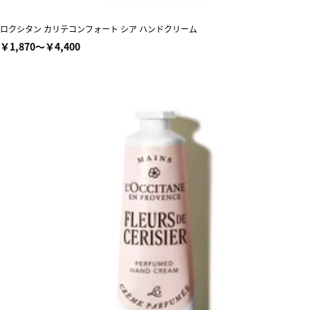
ロクシタン カリテコンフォート シア ハンドクリーム
￥1,870～￥4,400