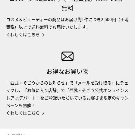
無料
コスメ＆ビューティーの商品はお届け先1件につき2,500円（＋消
費税）以上で送料無料でお届けいたします。
くわしくはこちら
お得なお買い物
「西武・そごうからのお知らせ」で「メールを受け取る」にチェ
ックし、「お気に入り店舗」で「西武・そごう公式オンラインス
トア e.デパート」をご登録いただいているお客さま限定のキャン
ペーンも開催！
くわしくはこちら