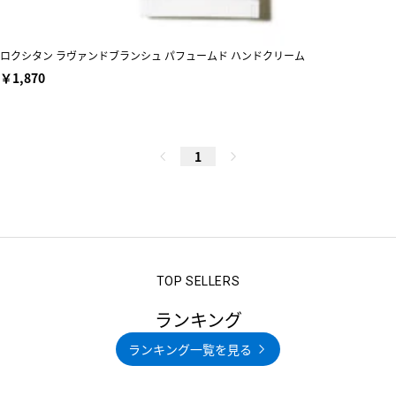
ロクシタン ラヴァンドブランシュ パフュームド ハンドクリーム
￥1,870
1
ランキング
ランキング一覧を見る