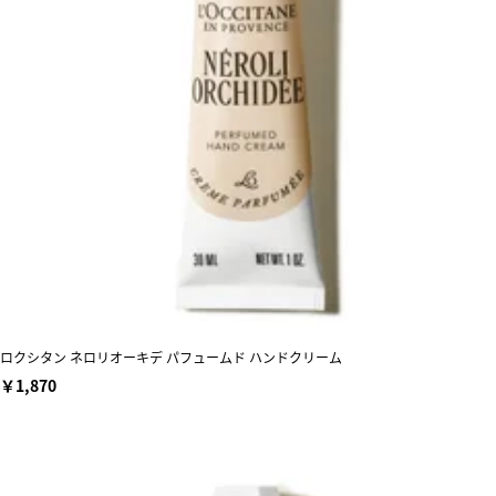
ロクシタン ネロリオーキデ パフュームド ハンドクリーム
￥1,870