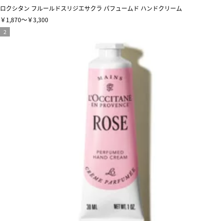
ロクシタン フルールドスリジエサクラ パフュームド ハンドクリーム
￥1,870～￥3,300