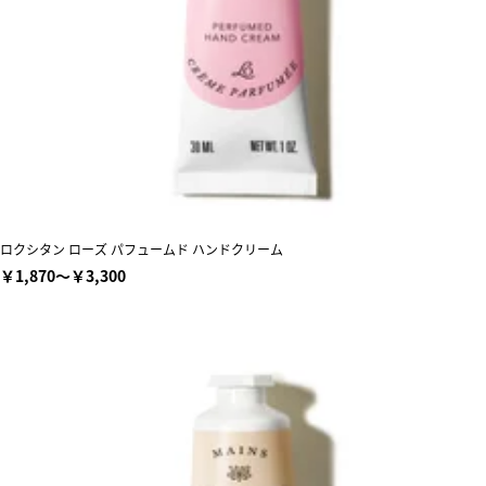
ロクシタン ローズ パフュームド ハンドクリーム
￥1,870～￥3,300