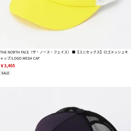
THE NORTH FACE（ザ・ノース・フェイス） ■【ユニセックス】ロゴメッシュキ
ャップ/LOGO MESH CAP
￥3,465
SALE