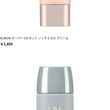
ALBION スーパー UV カット ノンケミカル クリーム
￥3,850