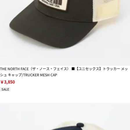
THE NORTH FACE（ザ・ノース・フェイス） ■【ユニセックス】トラッカー メッ
シュ キャップ/TRUCKER MESH CAP
￥3,850
SALE