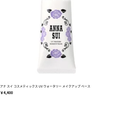
アナ スイ コスメティックス UV ウォータリー メイクアップ ベース
￥4,400