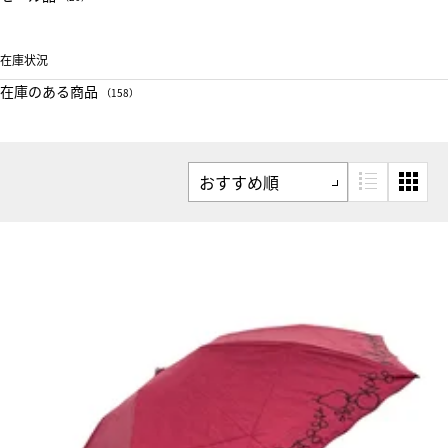
在庫状況
在庫のある商品
（158）