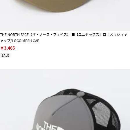
THE NORTH FACE（ザ・ノース・フェイス） ■【ユニセックス】ロゴメッシュキ
ャップ/LOGO MESH CAP
￥3,465
SALE