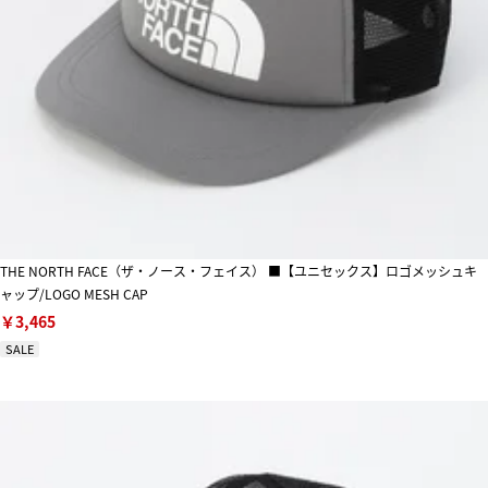
THE NORTH FACE（ザ・ノース・フェイス） ■【ユニセックス】ロゴメッシュキ
ャップ/LOGO MESH CAP
￥3,465
SALE