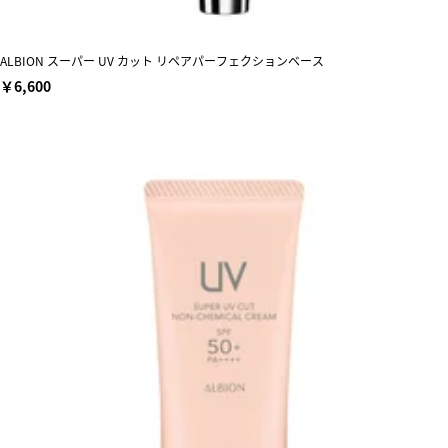
ALBION スーパー UV カット リペアパーフェクションベース
￥6,600