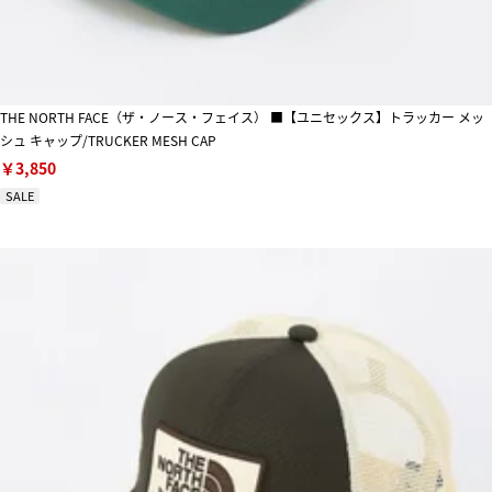
THE NORTH FACE（ザ・ノース・フェイス） ■【ユニセックス】トラッカー メッ
シュ キャップ/TRUCKER MESH CAP
￥3,850
SALE