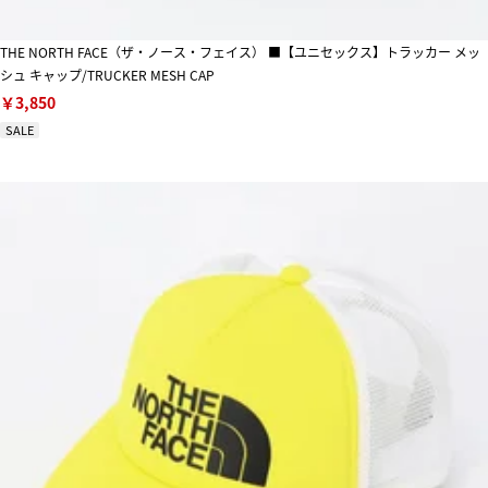
THE NORTH FACE（ザ・ノース・フェイス） ■【ユニセックス】トラッカー メッ
シュ キャップ/TRUCKER MESH CAP
￥3,850
SALE