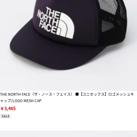
THE NORTH FACE（ザ・ノース・フェイス） ■【ユニセックス】ロゴメッシュキ
ャップ/LOGO MESH CAP
￥3,465
SALE