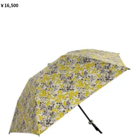
￥16,500