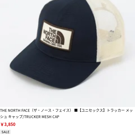
THE NORTH FACE（ザ・ノース・フェイス） ■【ユニセックス】トラッカー メッ
シュ キャップ/TRUCKER MESH CAP
￥3,850
SALE