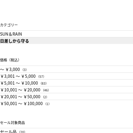
カテゴリー
SUN＆RAIN
日差しから守る
価格（税込）
〜 ￥3,000
（3）
￥3,001 〜 ￥5,000
（57）
￥5,001 〜 ￥10,000
（83）
￥10,001 〜 ￥20,000
（46）
￥20,001 〜 ￥50,000
（2）
￥50,001 〜 ￥100,000
（1）
セール対象商品
セール品
（20）