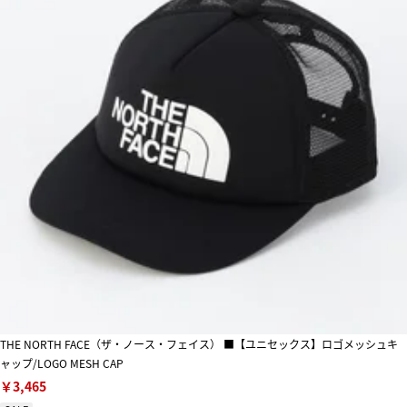
THE NORTH FACE（ザ・ノース・フェイス） ■【ユニセックス】ロゴメッシュキ
ャップ/LOGO MESH CAP
￥3,465