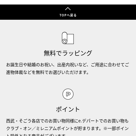
TOPへ戻る
無料でラッピング
お誕生日や結婚のお祝い、出産内祝いなど、ご用途に合わせてご
進物体裁などを無料でお選びいただけます。
ポイント
西武・そごう各店でのお買い物同様にe.デパートでのお買い物も
クラブ・オン／ミレニアムポイントが貯まります。※一部ポイン
ト除外となる商品がございます。