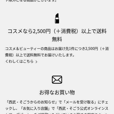
コスメなら2,500円（＋消費税）以上で送料
無料
コスメ＆ビューティーの商品はお届け先1件につき2,500円（＋消
費税）以上で送料無料でお届けいたします。
くわしくはこちら
お得なお買い物
「西武・そごうからのお知らせ」で「メールを受け取る」にチェ
ックし、「お気に入り店舗」で「西武・そごう公式オンラインス