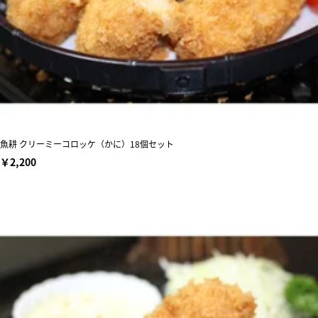
魚耕 クリーミーコロッケ（かに）18個セット
￥2,200