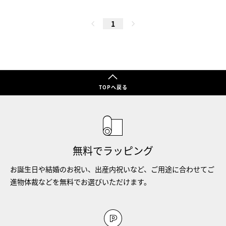
1
TOPへ戻る
無料でラッピング
お誕生日や結婚のお祝い、出産内祝いなど、ご用途に合わせてご
進物体裁などを無料でお選びいただけます。