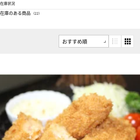
在庫状況
在庫のある商品
（22）