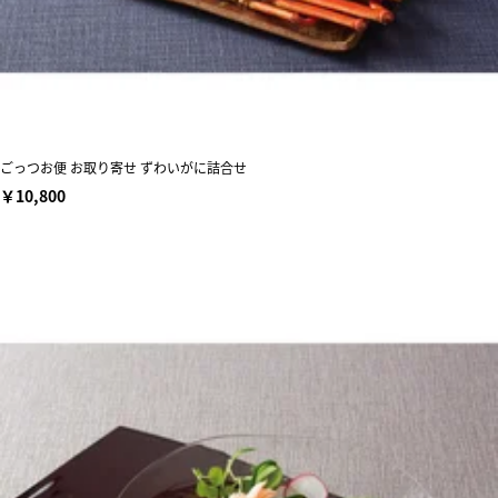
ごっつお便 お取り寄せ ずわいがに詰合せ
￥10,800