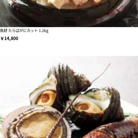
魚耕 たらばがにカット 1.2kg
￥14,800