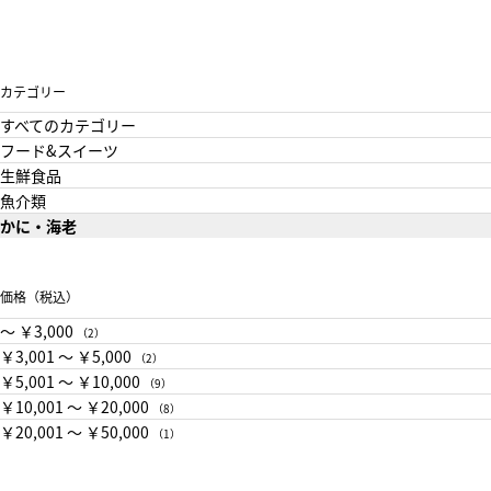
カテゴリー
すべてのカテゴリー
フード&スイーツ
生鮮食品
魚介類
かに・海老
価格（税込）
〜 ￥3,000
（2）
￥3,001 〜 ￥5,000
（2）
￥5,001 〜 ￥10,000
（9）
￥10,001 〜 ￥20,000
（8）
￥20,001 〜 ￥50,000
（1）