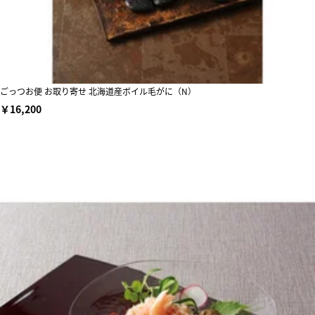
ごっつお便 お取り寄せ 北海道産ボイル毛がに（N）
￥16,200