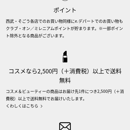
ポイント
西武・そごう各店でのお買い物同様にe.デパートでのお買い物も
クラブ・オン／ミレニアムポイントが貯まります。※一部ポイン
ト除外となる商品がございます。
コスメなら2,500円（＋消費税）以上で送料
無料
コスメ＆ビューティーの商品はお届け先1件につき2,500円（＋消
費税）以上で送料無料でお届けいたします。
くわしくはこちら