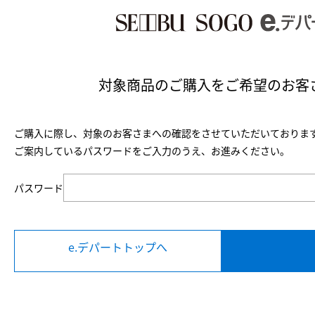
対象商品のご購入を
ご希望のお客
ご購入に際し、対象のお客さまへの確認をさせていただいておりま
ご案内しているパスワードをご入力のうえ、お進みください。
パスワード
e.デパートトップへ