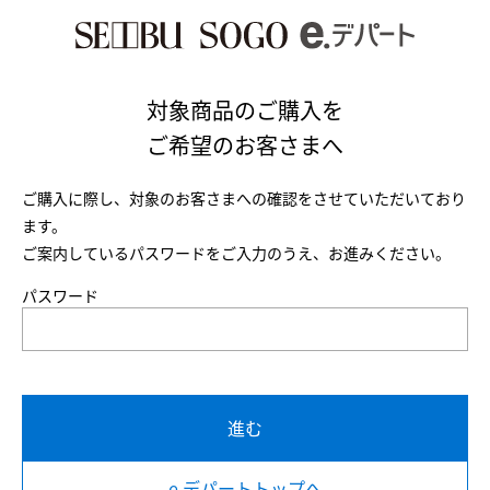
対象商品のご購入を
ご希望のお客さまへ
ご購入に際し、対象のお客さまへの確認をさせていただいており
ます。
ご案内しているパスワードをご入力のうえ、お進みください。
パスワード
進む
e.デパートトップへ