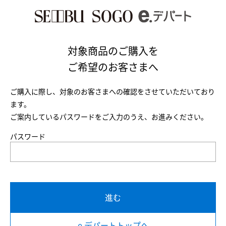
対象商品のご購入を
ご希望のお客さまへ
ご購入に際し、対象のお客さまへの確認をさせていただいており
ます。
ご案内しているパスワードをご入力のうえ、お進みください。
パスワード
進む
e.デパートトップへ