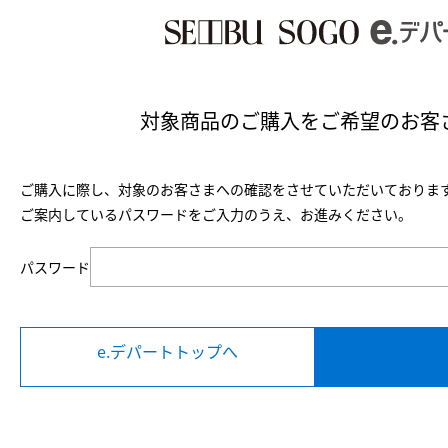
対象商品のご購入を
ご希望のお客
ご購入に際し、対象のお客さまへの確認をさせていただいておりま
ご案内しているパスワードをご入力のうえ、お進みください。
パスワード
e.デパートトップへ