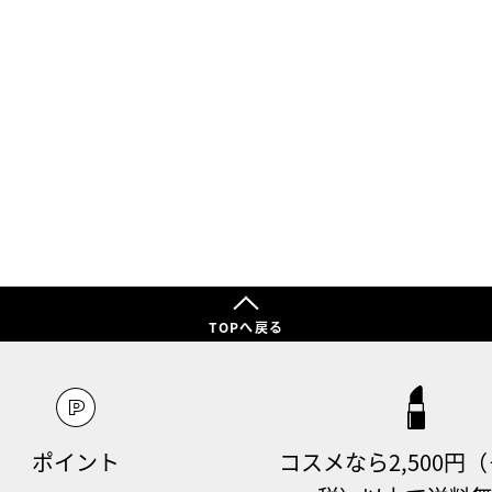
TOPへ戻る
ポイント
コスメなら2,500円