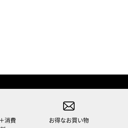
（＋消費
お得なお買い物