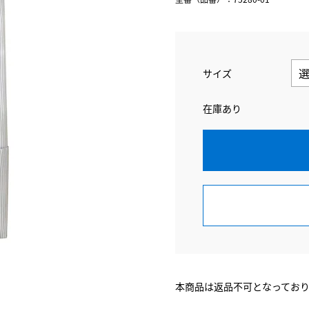
サイズ
在庫あり
本商品は返品不可となってお