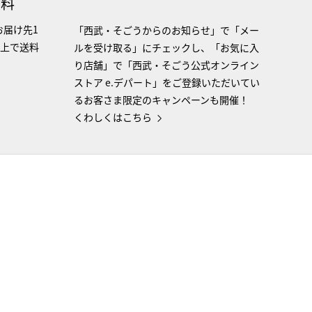
無料
お届け先1
「西武・そごうからのお知らせ」で「メー
以上で送料
ルを受け取る」にチェックし、「お気に入
り店舗」で「西武・そごう公式オンライン
ストア e.デパート」をご登録いただいてい
るお客さま限定のキャンペーンも開催！
くわしくはこちら