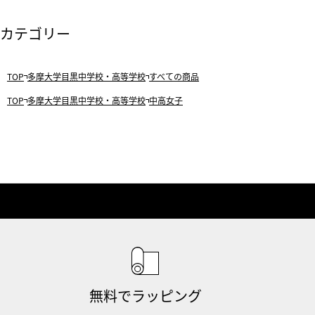
カテゴリー
TOP
多摩大学目黒中学校・高等学校
すべての商品
TOP
多摩大学目黒中学校・高等学校
中高女子
無料でラッピング