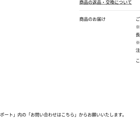
商品の返品・交換について
商品のお届け
ご
※
長
※
注
こ
ポート」内の「お問い合わせはこちら」からお願いいたします。