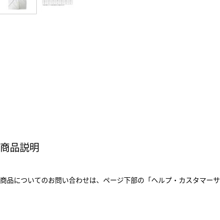
商品説明
商品についてのお問い合わせは、ページ下部の「ヘルプ・カスタマーサ