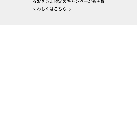
るお客さま限定のキャンペーンも開催！
くわしくはこちら