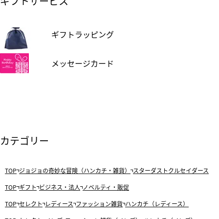
ギフトサービス
ギフトラッピング
メッセージカード
カテゴリー
TOP
ジョジョの奇妙な冒険（ハンカチ・雑貨）
スターダストクルセイダース
TOP
ギフト
ビジネス・法人
ノベルティ・販促
TOP
セレクト
レディース
ファッション雑貨
ハンカチ（レディース）