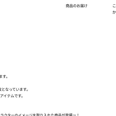
商品のお届け
こ
か
ます。
枚となっています。
アイテムです。
ャラクターのイメージを取り入れた商品が登場ッ！