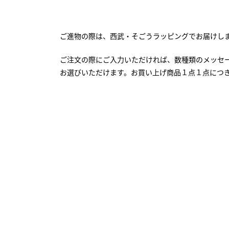
ご進物の際は、西武・そごうラッピングでお届けし
ご注文の際にご入力いただければ、数種類のメッセ
お選びいただけます。お買い上げ商品１点１点につ