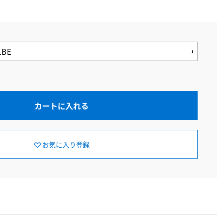
カートに入れる
お気に入り登録