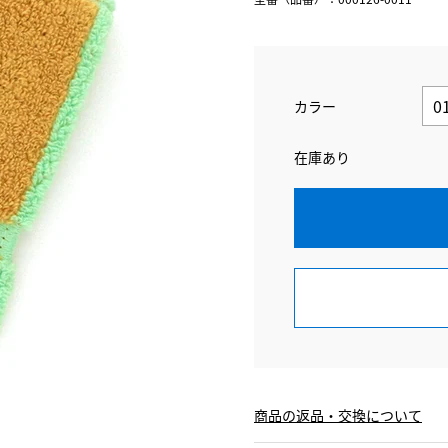
カラー
在庫あり
商品の返品・交換について