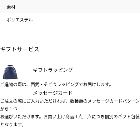
素材
ポリエステル
ギフトサービス
ギフトラッピング
ご進物の際は、西武・そごうラッピングでお届けします。
メッセージカード
ご注文の際にご入力いただければ、数種類のメッセージカードパターン
から１つ
お選びいただけます。お買い上げ商品１点１点につき個別のギフト包装
となります。