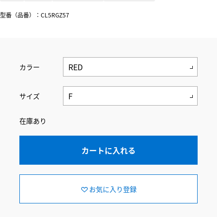
型番（品番）：CL5RGZ57
カラー
サイズ
在庫あり
カートに入れる
お気に入り登録