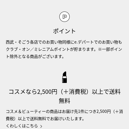
ポイント
西武・そごう各店でのお買い物同様にe.デパートでのお買い物も
クラブ・オン／ミレニアムポイントが貯まります。※一部ポイン
ト除外となる商品がございます。
コスメなら2,500円（＋消費税）以上で送料
無料
コスメ＆ビューティーの商品はお届け先1件につき2,500円（＋消
費税）以上で送料無料でお届けいたします。
くわしくはこちら