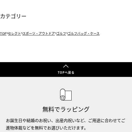
カテゴリー
TOP
セレクト
スポーツ・アウトドア
ゴルフ
ゴルフバッグ・ケース
TOPへ戻る
無料でラッピング
お誕生日や結婚のお祝い、出産内祝いなど、ご用途に合わせてご
進物体裁などを無料でお選びいただけます。