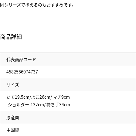
同シリーズで揃えるのもおすすめです。
商品詳細
代表商品コード
4582586074737
サイズ
たて19.5cm/よこ26cm/ マチ9cm
[ショルダー]132cm/ 持ち手34cm
原産国
中国製