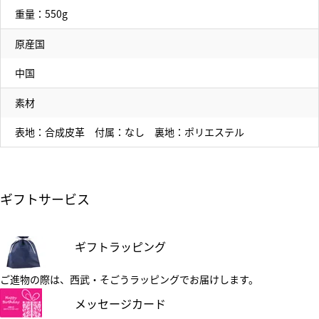
重量：550g
原産国
中国
素材
表地：合成皮革 付属：なし 裏地：ポリエステル
ギフトサービス
ギフトラッピング
ご進物の際は、西武・そごうラッピングでお届けします。
メッセージカード