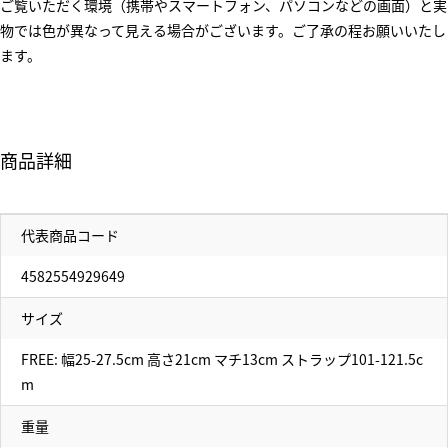
ご覧いただく環境（携帯やスマートフォン、パソコンなどの画面）と実
物では色が異なって見える場合がございます。ご了承の程お願いいたし
ます。
商品詳細
代表商品コード
4582554929649
サイズ
FREE: 幅25-27.5cm 高さ21cm マチ13cm ストラップ101-121.5c
m
重量