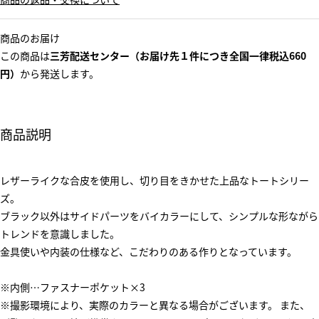
商品のお届け
この商品は
三芳配送センター（お届け先１件につき全国一律税込660
円）
から発送します。
商品説明
レザーライクな合皮を使用し、切り目をきかせた上品なトートシリー
ズ。
ブラック以外はサイドパーツをバイカラーにして、シンプルな形ながら
トレンドを意識しました。
金具使いや内装の仕様など、こだわりのある作りとなっています。
※内側…ファスナーポケット×3
※撮影環境により、実際のカラーと異なる場合がございます。 また、