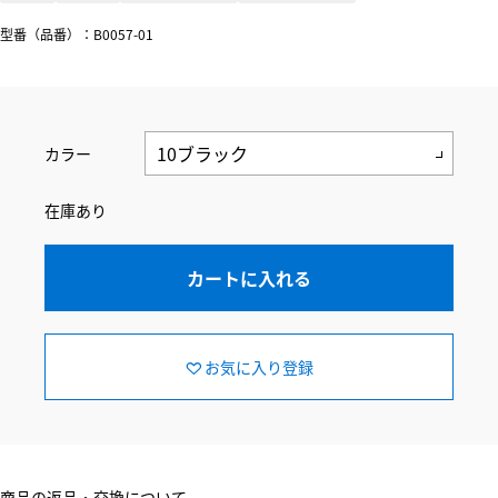
型番（品番）：B0057-01
カラー
在庫あり
カートに入れる
お気に入り登録
商品の返品・交換について