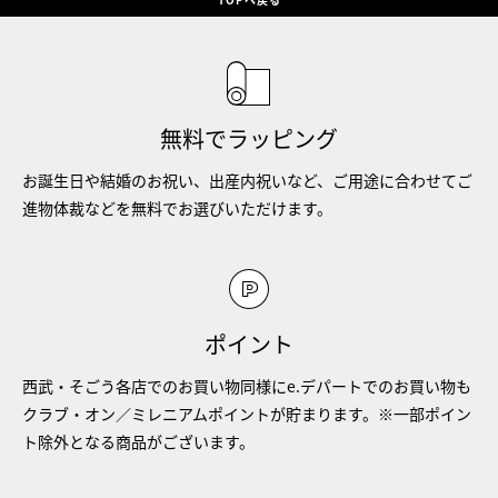
無料でラッピング
お誕生日や結婚のお祝い、出産内祝いなど、ご用途に合わせてご
進物体裁などを無料でお選びいただけます。
ポイント
西武・そごう各店でのお買い物同様にe.デパートでのお買い物も
クラブ・オン／ミレニアムポイントが貯まります。※一部ポイン
ト除外となる商品がございます。