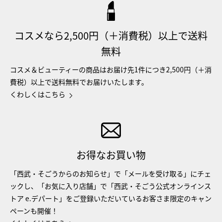
コスメなら2,500円（＋消費税）以上で送料
無料
コスメ＆ビューティーの商品はお届け先1件につき2,500円（＋消
費税）以上で送料無料でお届けいたします。
くわしくはこちら
お得なお買い物
「西武・そごうからのお知らせ」で「メールを受け取る」にチェ
ックし、「お気に入り店舗」で「西武・そごう公式オンラインス
トア e.デパート」をご登録いただいているお客さま限定のキャン
ペーンも開催！