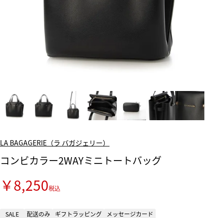
LA BAGAGERIE（ラ バガジェリー）
コンビカラー2WAYミニトートバッグ
￥8,250
税込
SALE
配送のみ
ギフトラッピング
メッセージカード