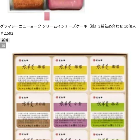
グラマシーニューヨーク クリームインチーズケーキ（桃）2種詰め合わせ 10個入
￥2,592
新着