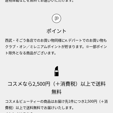
ポイント
西武・そごう各店でのお買い物同様にe.デパートでのお買い物も
クラブ・オン／ミレニアムポイントが貯まります。※一部ポイン
ト除外となる商品がございます。
コスメなら2,500円（＋消費税）以上で送料
無料
コスメ＆ビューティーの商品はお届け先1件につき2,500円（＋消
費税）以上で送料無料でお届けいたします。