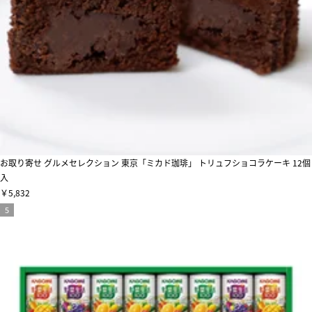
お取り寄せ グルメセレクション 東京「ミカド珈琲」 トリュフショコラケーキ 12個
入
￥5,832