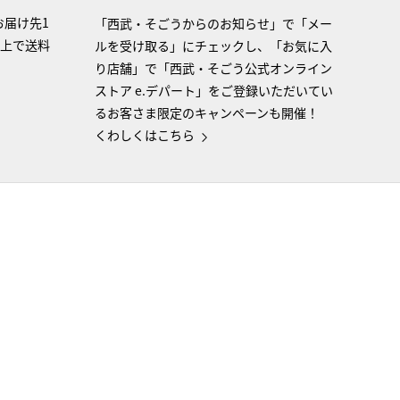
お届け先1
「西武・そごうからのお知らせ」で「メー
以上で送料
ルを受け取る」にチェックし、「お気に入
り店舗」で「西武・そごう公式オンライン
ストア e.デパート」をご登録いただいてい
るお客さま限定のキャンペーンも開催！
くわしくはこちら