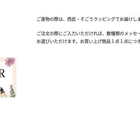
ご進物の際は、西武・そごうラッピングでお届けし
ご注文の際にご入力いただければ、数種類のメッセ
お選びいただけます。お買い上げ商品１点１点につ