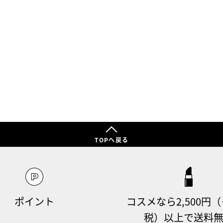
TOPへ戻る
ポイント
コスメなら2,500円
税）以上で送料