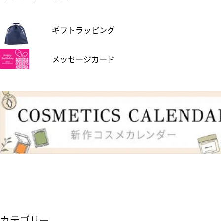
ギフトラッピング
メッセージカード
カテゴリー