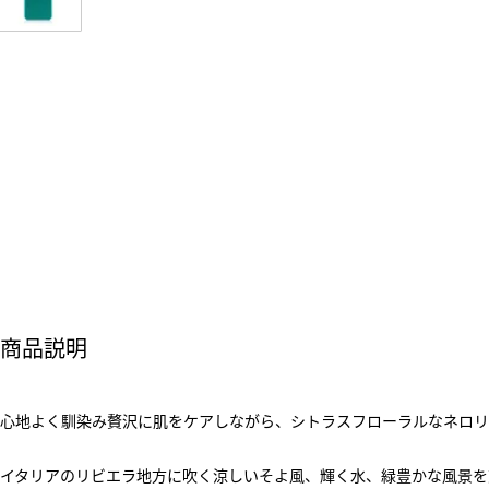
商品説明
心地よく馴染み贅沢に肌をケアしながら、シトラスフローラルなネロリ
イタリアのリビエラ地方に吹く涼しいそよ風、輝く水、緑豊かな風景を