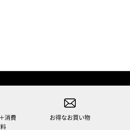
（＋消費
お得なお買い物
無料