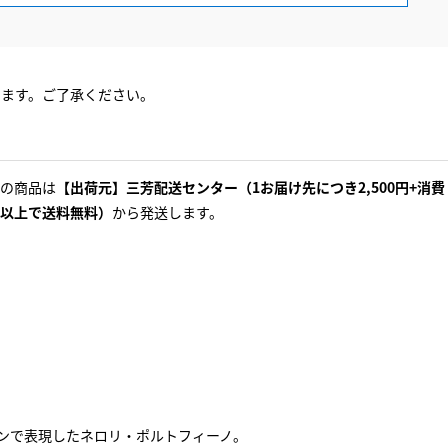
ります。ご了承ください。
の商品は
【出荷元】三芳配送センター（1お届け先につき2,500円+消費
以上で送料無料）
から発送します。
ンで表現したネロリ・ポルトフィーノ。