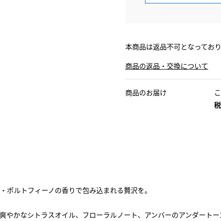
本商品は返品不可となってお
商品の返品・交換について
商品のお届け
こ
税
・ポルトフィーノの香りで包み込まれる贅沢を。
爽やかなシトラスオイル、フローラルノート、アンバーのアンダートー