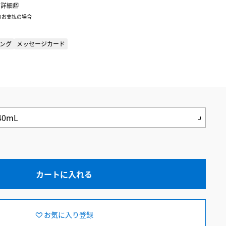
詳細
のお支払の場合
ング
メッセージカード
カートに入れる
お気に入り登録