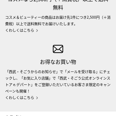
無料
コスメ＆ビューティーの商品はお届け先1件につき2,500円（＋消
費税）以上で送料無料でお届けいたします。
くわしくはこちら
お得なお買い物
「西武・そごうからのお知らせ」で「メールを受け取る」にチェ
ックし、「お気に入り店舗」で「西武・そごう公式オンラインス
トア e.デパート」をご登録いただいているお客さま限定のキャン
ペーンも開催！
くわしくはこちら