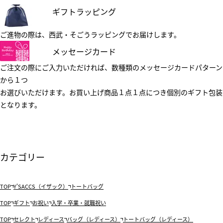
ギフトラッピング
ご進物の際は、西武・そごうラッピングでお届けします。
メッセージカード
ご注文の際にご入力いただければ、数種類のメッセージカードパターン
から１つ
お選びいただけます。お買い上げ商品１点１点につき個別のギフト包装
となります。
カテゴリー
TOP
Y'SACCS（イザック）
トートバッグ
TOP
ギフト
お祝い
入学・卒業・就職祝い
TOP
セレクト
レディース
バッグ（レディース）
トートバッグ（レディース）