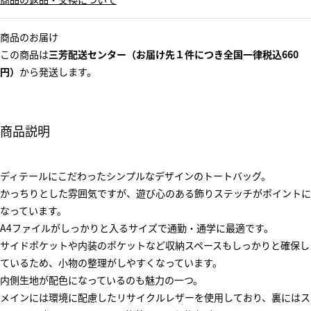
商品のお届け
この商品は
三芳配送センター（お届け先１件につき全国一律税込660
円）
から発送します。
商品説明
ディテールにこだわったシンプルなデザインのトートバッグ。
かっちりとした雰囲気ですが、遊び心のある飾りステッチがポイントに
なっています。
A4ファイルがしっかりと入るサイズで通勤・通学に最適です。
サイドポケットや内装のポケットなど収納スペースもしっかりと確保し
ているため、小物の整理がしやすくなっています。
内側生地が配色になっているのも魅力の一つ。
メインには環境に配慮したリサイクルレザーを使用しており、裏にはス