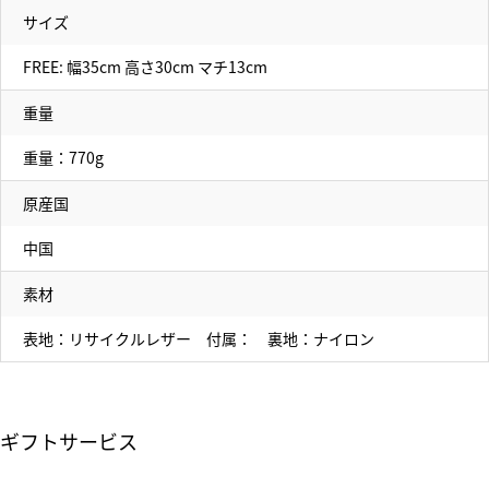
サイズ
FREE: 幅35cm 高さ30cm マチ13cm
重量
重量：770g
原産国
中国
素材
表地：リサイクルレザー 付属： 裏地：ナイロン
ギフトサービス