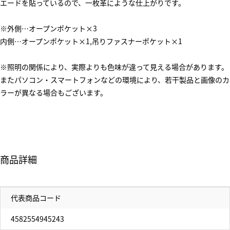
エードを貼っているので、一枚革にような仕上がりです。
※外側…オープンポケット×3
内側…オープンポケット×1,吊りファスナーポケット×1
※照明の関係により、実際よりも色味が違って見える場合があります。
またパソコン・スマートフォンなどの環境により、若干製品と画像のカ
ラーが異なる場合もございます。
商品詳細
代表商品コード
4582554945243