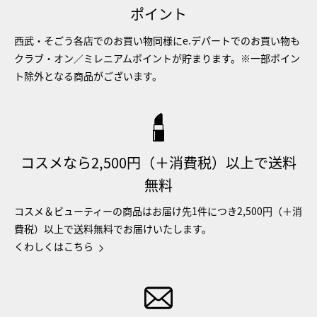
ポイント
西武・そごう各店でのお買い物同様にe.デパートでのお買い物も
クラブ・オン／ミレニアムポイントが貯まります。※一部ポイン
ト除外となる商品がございます。
コスメなら2,500円（＋消費税）以上で送料
無料
コスメ＆ビューティーの商品はお届け先1件につき2,500円（＋消
費税）以上で送料無料でお届けいたします。
くわしくはこちら