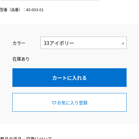
型番（品番）：40-003-01
カラー
在庫あり
カートに入れる
お気に入り登録
商品の返品・交換について