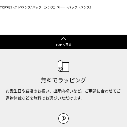
TOP
セレクト
メンズ
バッグ（メンズ）
トートバッグ（メンズ）
TOPへ戻る
無料でラッピング
お誕生日や結婚のお祝い、出産内祝いなど、ご用途に合わせてご
進物体裁などを無料でお選びいただけます。