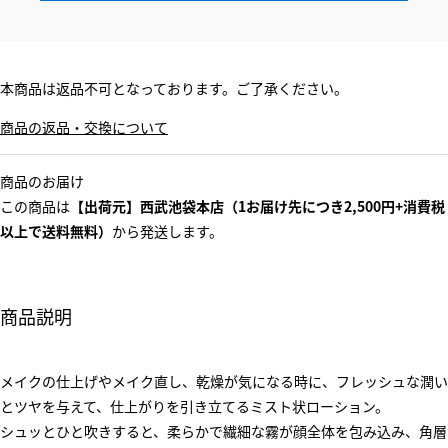
本商品は返品不可となっております。ご了承ください。
商品の返品・交換について
商品のお届け
この商品は
【出荷元】西武池袋本店（1お届け先につき2,500円+消費税
以上で送料無料）
から発送します。
商品説明
メイクの仕上げやメイク直し、乾燥が気になる時に、フレッシュな潤い
とツヤを与えて、仕上がりを引き立てるミスト状ローション。
シュッとひと吹きすると、柔らかで繊細な霧が顔全体を包み込み、角層