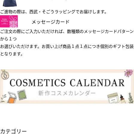
ご進物の際は、西武・そごうラッピングでお届けします。
メッセージカード
ご注文の際にご入力いただければ、数種類のメッセージカードパターン
から１つ
お選びいただけます。お買い上げ商品１点１点につき個別のギフト包装
となります。
カテゴリー