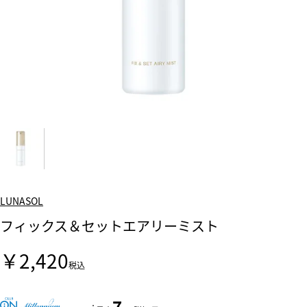
LUNASOL
フィックス＆セットエアリーミスト
￥2,420
税込
7