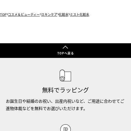
TOP
コスメ＆ビューティー
スキンケア
化粧水
ミスト化粧水
TOPへ戻る
無料でラッピング
お誕生日や結婚のお祝い、出産内祝いなど、ご用途に合わせてご
進物体裁などを無料でお選びいただけます。