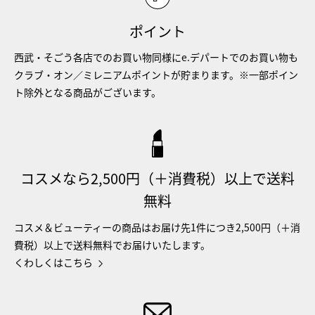
ポイント
西武・そごう各店でのお買い物同様にe.デパートでのお買い物も
クラブ・オン／ミレニアムポイントが貯まります。※一部ポイン
ト除外となる商品がございます。
コスメなら2,500円（＋消費税）以上で送料
無料
コスメ＆ビューティーの商品はお届け先1件につき2,500円（＋消
費税）以上で送料無料でお届けいたします。
くわしくはこちら