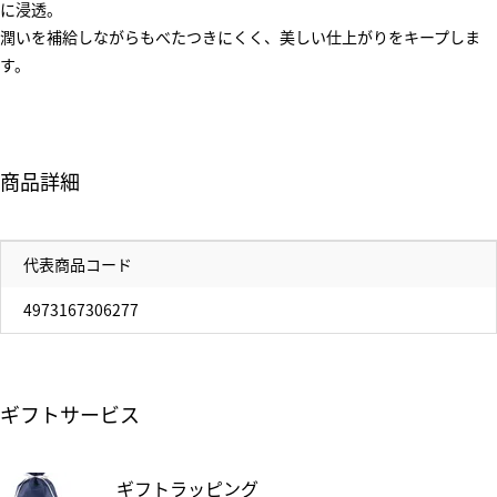
に浸透。
潤いを補給しながらもべたつきにくく、美しい仕上がりをキープしま
す。
商品詳細
代表商品コード
4973167306277
ギフトサービス
ギフトラッピング