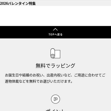
2026バレンタイン特集
TOPへ戻る
無料でラッピング
お誕生日や結婚のお祝い、出産内祝いなど、ご用途に合わせてご
進物体裁などを無料でお選びいただけます。