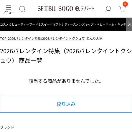
0
コスメ＆ビューティー
フード＆スイーツ
ギフト
レディース
メンズ
キッズ・ベビー
ホーム・キッチン＆
TOP
2026バレンタイン特集/2026バレンタイントクシュウ
ねんりん家
2026バレンタイン特集（2026バレンタイントクシ
ュウ） 商品一覧
該当する商品がありませんでした。
絞り込み
ブランド