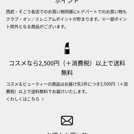
ポイント
西武・そごう各店でのお買い物同様にe.デパートでのお買い物も
クラブ・オン／ミレニアムポイントが貯まります。※一部ポイン
ト除外となる商品がございます。
コスメなら2,500円（＋消費税）以上で送料
無料
コスメ＆ビューティーの商品はお届け先1件につき2,500円（＋消
費税）以上で送料無料でお届けいたします。
くわしくはこちら