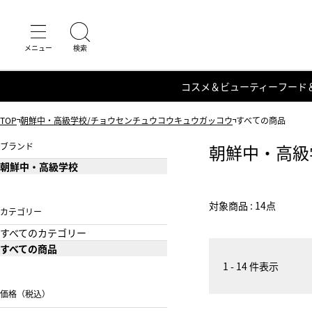
コスメ＆ビューティー
フード
TOP
朝鮮中・高級学校/チョウセンチュウコウキュウガッコウ
すべての商品
ブランド
朝鮮中・高級
朝鮮中・高級学校
対象商品 : 14点
カテゴリー
すべてのカテゴリー
すべての商品
1 - 14 件表示
価格（税込）