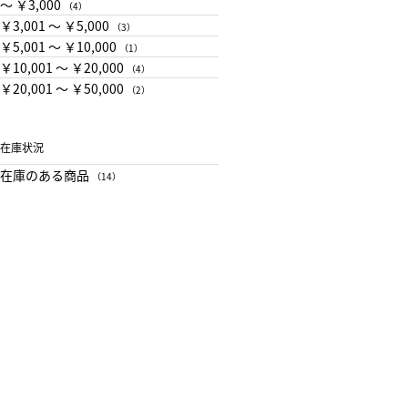
〜 ￥3,000
（4）
￥3,001 〜 ￥5,000
（3）
￥5,001 〜 ￥10,000
（1）
￥10,001 〜 ￥20,000
（4）
￥20,001 〜 ￥50,000
（2）
在庫状況
在庫のある商品
（14）