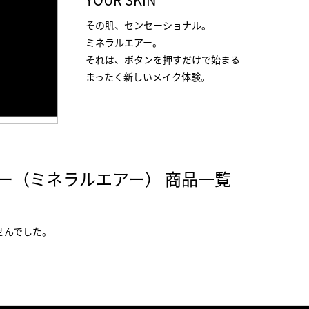
その肌、センセーショナル。
ミネラルエアー。
それは、ボタンを押すだけで始まる
まったく新しいメイク体験。
ー（ミネラルエアー） 商品一覧
せんでした。