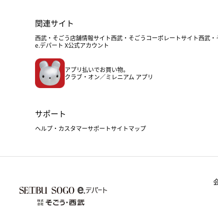
関連サイト
西武・そごう店舗情報サイト
西武・そごうコーポレートサイト
西武・
e.デパート X公式アカウント
アプリ払いでお買い物。
クラブ・オン／ミレニアム アプリ
サポート
ヘルプ・カスタマーサポート
サイトマップ