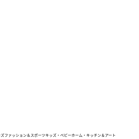
ンズファッション＆スポーツ
キッズ・ベビー
ホーム・キッチン＆アート