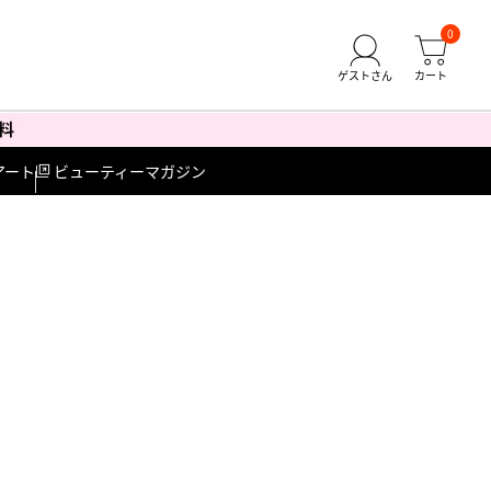
0
アート
ビューティーマガジン