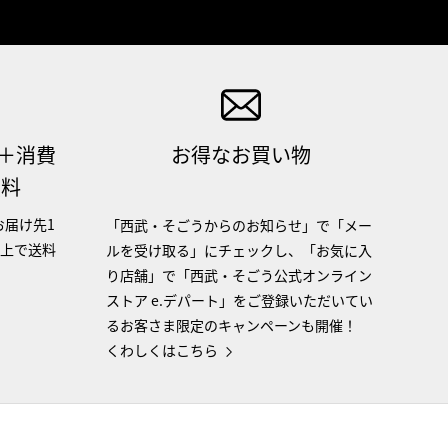
（＋消費
お得なお買い物
無料
お届け先1
「西武・そごうからのお知らせ」で「メー
以上で送料
ルを受け取る」にチェックし、「お気に入
り店舗」で「西武・そごう公式オンライン
ストア e.デパート」をご登録いただいてい
るお客さま限定のキャンペーンも開催！
くわしくはこちら