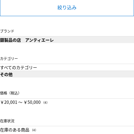
絞り込み
ブランド
銀製品の店 アンティエーレ
カテゴリー
すべてのカテゴリー
その他
価格（税込）
￥20,001 〜 ￥50,000
（4）
在庫状況
在庫のある商品
（4）