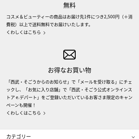
無料
コスメ＆ビューティーの商品はお届け先1件につき2,500円（＋消
費税）以上で送料無料でお届けいたします。
くわしくはこちら
お得なお買い物
「西武・そごうからのお知らせ」で「メールを受け取る」にチェ
ックし、「お気に入り店舗」で「西武・そごう公式オンラインス
トア e.デパート」をご登録いただいているお客さま限定のキャン
ペーンも開催！
くわしくはこちら
カテゴリー