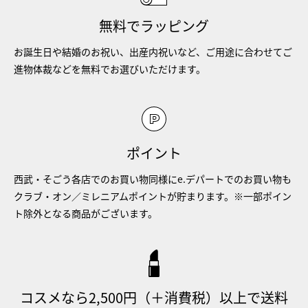
無料でラッピング
お誕生日や結婚のお祝い、出産内祝いなど、ご用途に合わせてご
進物体裁などを無料でお選びいただけます。
ポイント
西武・そごう各店でのお買い物同様にe.デパートでのお買い物も
クラブ・オン／ミレニアムポイントが貯まります。※一部ポイン
ト除外となる商品がございます。
コスメなら2,500円（＋消費税）以上で送料