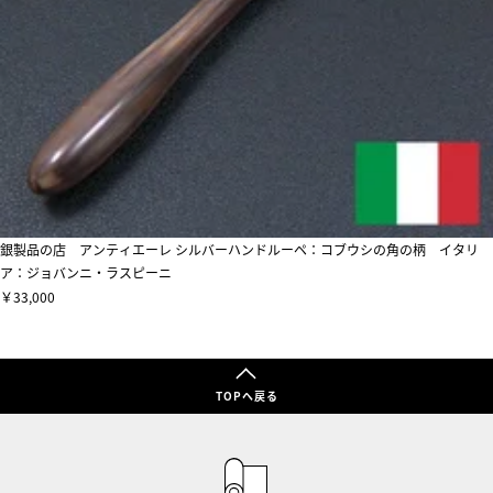
銀製品の店 アンティエーレ シルバーハンドルーペ：コブウシの角の柄 イタリ
ア：ジョバンニ・ラスピーニ
￥33,000
TOPへ戻る