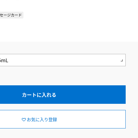
セージカード
カートに入れる
お気に入り登録