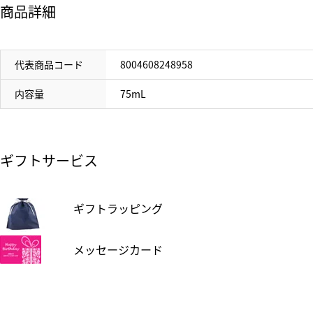
商品詳細
代表商品コード
8004608248958
内容量
75mL
ギフトサービス
ギフトラッピング
メッセージカード