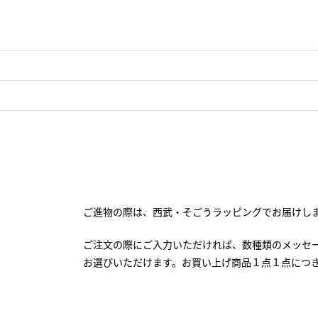
ご進物の際は、西武・そごうラッピングでお届けし
ご注文の際にご入力いただければ、数種類のメッセ
お選びいただけます。お買い上げ商品１点１点につ