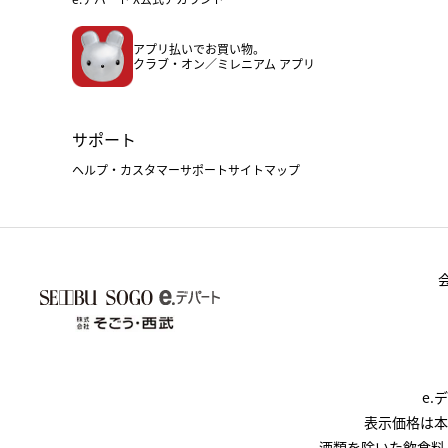
アプリ払いでお買い物。
クラブ・オン／ミレニアム アプリ
サポート
ヘルプ・カスタマーサポート
サイトマップ
e
表示価格は本
酒類を除いた飲食料