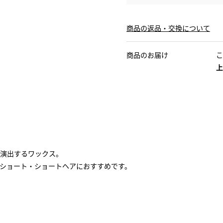
商品の返品・交換について
商品のお届け
こ
上
演出するワックス。
ショート・ショートヘアにおすすめです。