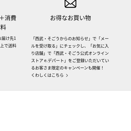
（＋消費
お得なお買い物
無料
お届け先1
「西武・そごうからのお知らせ」で「メー
以上で送料
ルを受け取る」にチェックし、「お気に入
り店舗」で「西武・そごう公式オンライン
ストア e.デパート」をご登録いただいてい
るお客さま限定のキャンペーンも開催！
くわしくはこちら