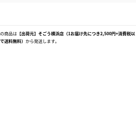
の商品は
【出荷元】そごう横浜店（1お届け先につき2,500円+消費税以
で送料無料）
から発送します。