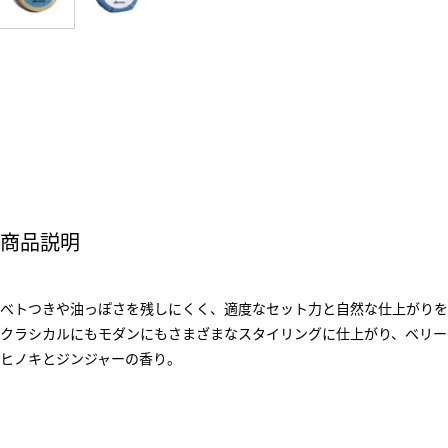
商品説明
べトつきや油っぽさを残しにくく、適度なセット力と自然な仕上がりを
クラシカルにもモダンにもさまざまなスタイリングに仕上がり、ベリー
ヒノキとジンジャーの香り。