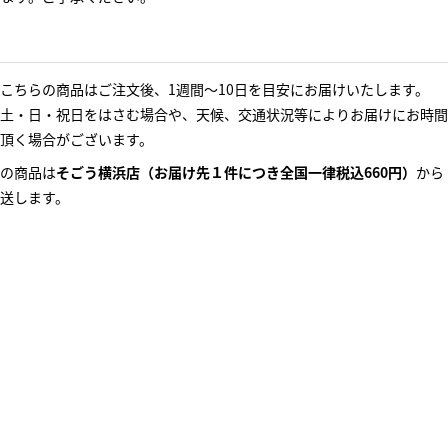
こちらの商品はご注文後、1週間～10日を目安にお届けいたします。
土・日・祝日をはさむ場合や、天候、交通状況等によりお届けにお時間
頂く場合がございます。
の商品は
そごう横浜店（お届け先１件につき全国一律税込660円）
から
送します。