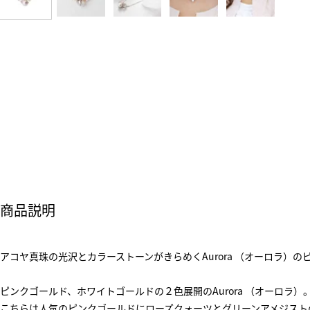
商品説明
アコヤ真珠の光沢とカラーストーンがきらめくAurora （オーロラ）
ピンクゴールド、ホワイトゴールドの２色展開のAurora （オーロラ）
こちらは人気のピンクゴールドにローズクォーツとグリーンアメジスト