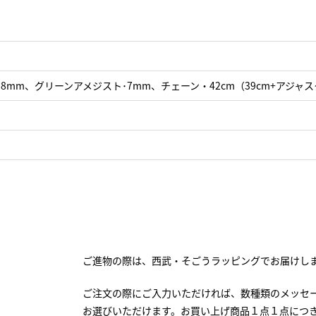
8mm、グリーンアメジスト･7mm、チェーン・42cm（39cm+アジャ
ご進物の際は、西武・そごうラッピングでお届けし
ご注文の際にご入力いただければ、数種類のメッセ
お選びいただけます。お買い上げ商品１点１点につ