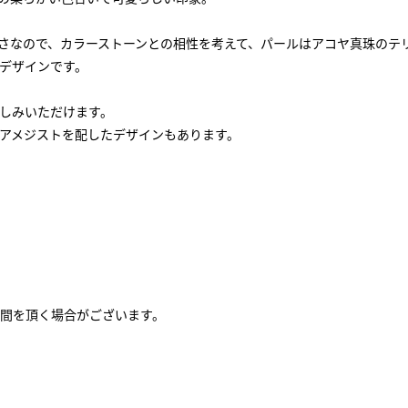
さなので、カラーストーンとの相性を考えて、パールはアコヤ真珠のテ
デザインです。
しみいただけます。
アメジストを配したデザインもあります。
間を頂く場合がございます。