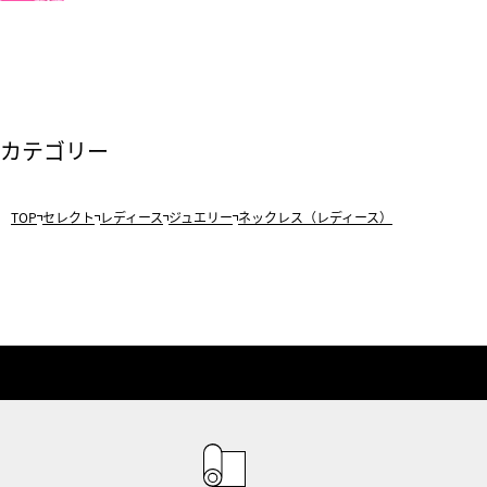
カテゴリー
TOP
セレクト
レディース
ジュエリー
ネックレス（レディース）