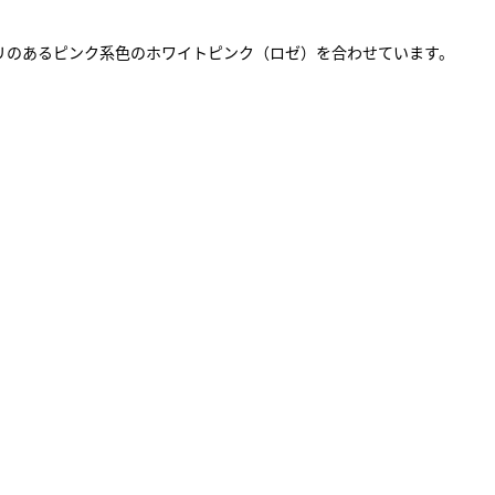
リのあるピンク系色のホワイトピンク（ロゼ）を合わせています。