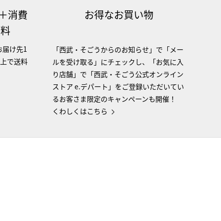
（＋消費
お得なお買い物
無料
お届け先1
「西武・そごうからのお知らせ」で「メー
以上で送料
ルを受け取る」にチェックし、「お気に入
り店舗」で「西武・そごう公式オンライン
ストア e.デパート」をご登録いただいてい
るお客さま限定のキャンペーンも開催！
くわしくはこちら