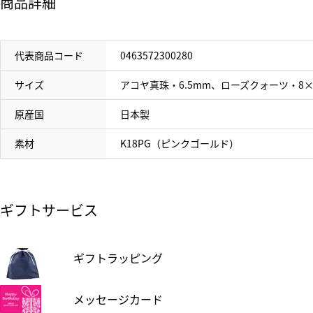
商品詳細
代表商品コード
0463572300280
サイズ
アコヤ真珠・6.5mm、ローズクォーツ・8×
原産国
日本製
素材
K18PG（ピンクゴールド）
ギフトサービス
ギフトラッピング
メッセージカード