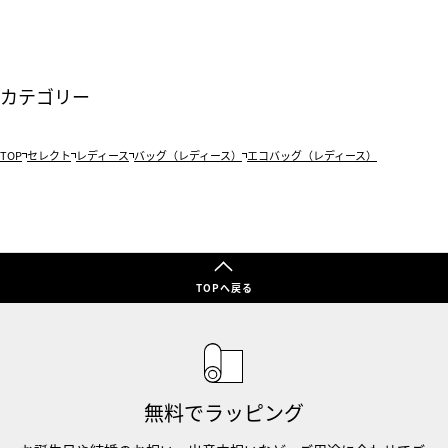
カテゴリー
TOP
セレクト
レディース
バッグ（レディース）
エコバッグ（レディース）
TOPへ戻る
無料でラッピング