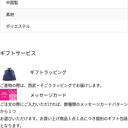
中国製
素材
ポリエステル
ギフトサービス
ギフトラッピング
ご進物の際は、西武・そごうラッピングでお届けします。
メッセージカード
ご注文の際にご入力いただければ、数種類のメッセージカードパターン
から１つ
お選びいただけます。お買い上げ商品１点１点につき個別のギフト包装
となります。