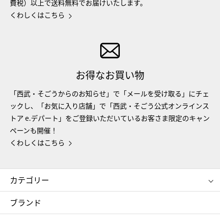
費税）以上で送料無料でお届けいたします。
くわしくはこちら
お得なお買い物
「西武・そごうからのお知らせ」で「メールを受け取る」にチェ
ックし、「お気に入り店舗」で「西武・そごう公式オンラインス
トア e.デパート」をご登録いただいているお客さま限定のキャン
ペーンも開催！
くわしくはこちら
カテゴリー
コスメ＆ビューティー
フード＆スイーツ
ブランド
ギフト
レディース