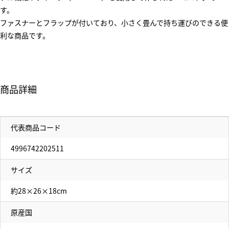
す。
ファスナーとフラップが付いており、小さく畳んで持ち運びのできる便
利な商品です。
商品詳細
代表商品コード
4996742202511
サイズ
約28×26×18cm
原産国