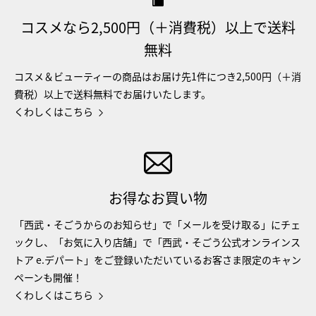
コスメなら2,500円（＋消費税）以上で送料
無料
コスメ＆ビューティーの商品はお届け先1件につき2,500円（＋消
費税）以上で送料無料でお届けいたします。
くわしくはこちら
お得なお買い物
「西武・そごうからのお知らせ」で「メールを受け取る」にチェ
ックし、「お気に入り店舗」で「西武・そごう公式オンラインス
トア e.デパート」をご登録いただいているお客さま限定のキャン
ペーンも開催！
くわしくはこちら