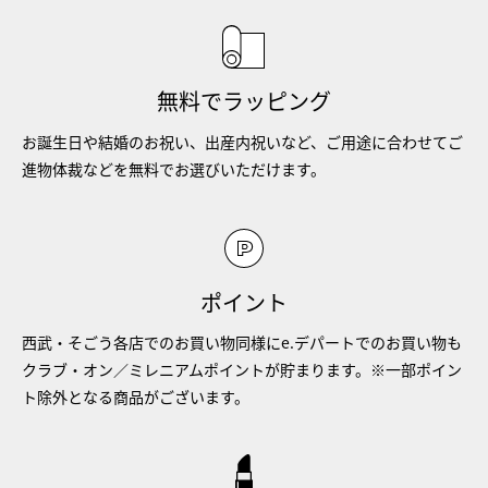
無料でラッピング
お誕生日や結婚のお祝い、出産内祝いなど、ご用途に合わせてご
進物体裁などを無料でお選びいただけます。
ポイント
西武・そごう各店でのお買い物同様にe.デパートでのお買い物も
クラブ・オン／ミレニアムポイントが貯まります。※一部ポイン
ト除外となる商品がございます。