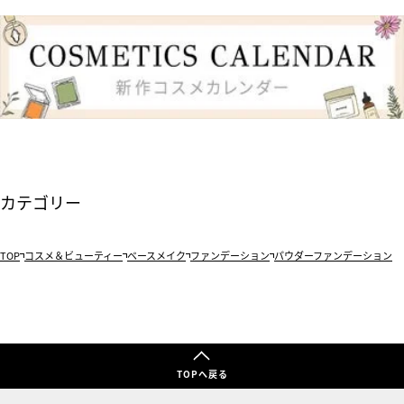
カテゴリー
TOP
コスメ＆ビューティー
ベースメイク
ファンデーション
パウダーファンデーション
TOPへ戻る