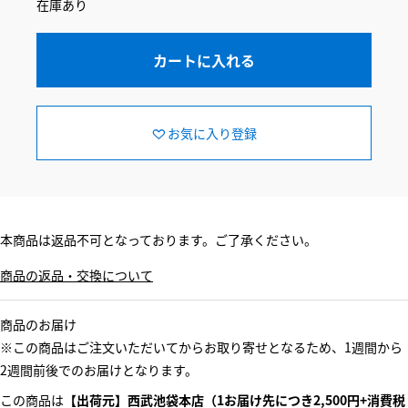
在庫あり
カートに入れる
お気に入り登録
本商品は返品不可となっております。ご了承ください。
商品の返品・交換について
商品のお届け
※この商品はご注文いただいてからお取り寄せとなるため、1週間から
2週間前後でのお届けとなります。
この商品は
【出荷元】西武池袋本店（1お届け先につき2,500円+消費税