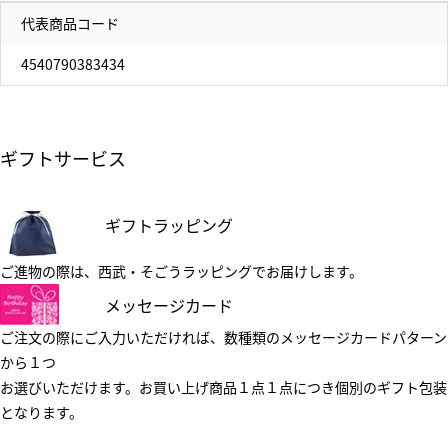
代表商品コード
4540790383434
ギフトサービス
ギフトラッピング
ご進物の際は、西武・そごうラッピングでお届けします。
メッセージカード
ご注文の際にご入力いただければ、数種類のメッセージカードパターン
から１つ
お選びいただけます。お買い上げ商品１点１点につき個別のギフト包装
となります。