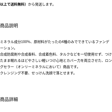
以上で送料無料）
から発送します。
商品説明
ミネラル成分100%、原材料がたったの4種のみでできているファンデ
ーション。
合成防腐剤や合成香料、合成着色料、タルクなどを一切使用せず、つけ
たまま眠れるほどやさしい軽いつけ心地とカバー力を両立させた、ロン
グセラー（オンリーミネラルにおいて）商品です。
クレンジング不要、せっけん洗顔で落とせます。
商品詳細