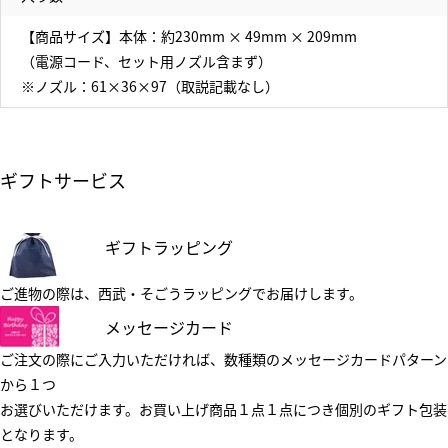
【商品サイズ】本体：約230mm × 49mm × 209mm
（電源コード、セット用ノズル含まず）
※ノズル：61×36×97（取説記載なし）
ギフトサービス
ギフトラッピング
ご進物の際は、西武・そごうラッピングでお届けします。
メッセージカード
ご注文の際にご入力いただければ、数種類のメッセージカードパターン
から１つ
お選びいただけます。お買い上げ商品１点１点につき個別のギフト包装
となります。