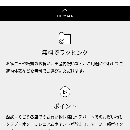
TOPへ戻る
無料でラッピング
お誕生日や結婚のお祝い、出産内祝いなど、ご用途に合わせてご
進物体裁などを無料でお選びいただけます。
ポイント
西武・そごう各店でのお買い物同様にe.デパートでのお買い物も
クラブ・オン／ミレニアムポイントが貯まります。※一部ポイン