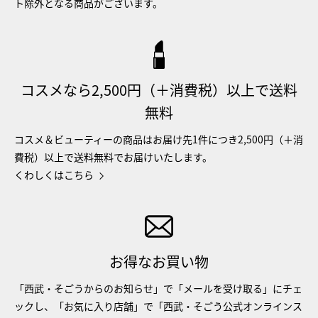
ト除外となる商品がございます。
コスメなら2,500円（＋消費税）以上で送料
無料
コスメ＆ビューティーの商品はお届け先1件につき2,500円（＋消
費税）以上で送料無料でお届けいたします。
くわしくはこちら
お得なお買い物
「西武・そごうからのお知らせ」で「メールを受け取る」にチェ
ックし、「お気に入り店舗」で「西武・そごう公式オンラインス