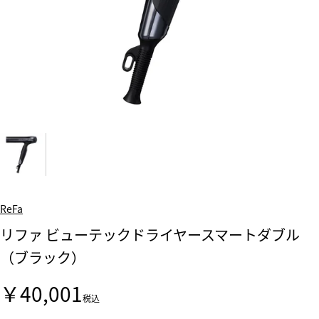
ReFa
リファ ビューテックドライヤースマートダブル
（ブラック）
￥40,001
税込