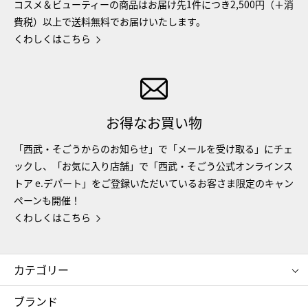
コスメ＆ビューティーの商品はお届け先1件につき2,500円（＋消
費税）以上で送料無料でお届けいたします。
くわしくはこちら
お得なお買い物
「西武・そごうからのお知らせ」で「メールを受け取る」にチェ
ックし、「お気に入り店舗」で「西武・そごう公式オンラインス
トア e.デパート」をご登録いただいているお客さま限定のキャン
ペーンも開催！
くわしくはこちら
カテゴリー
コスメ＆ビューティー
フード＆スイーツ
ブランド