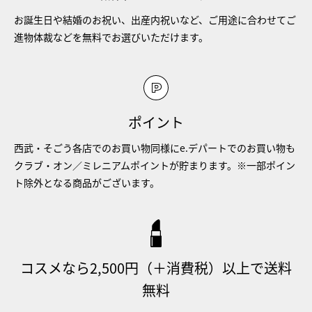
お誕生日や結婚のお祝い、出産内祝いなど、ご用途に合わせてご
進物体裁などを無料でお選びいただけます。
ポイント
西武・そごう各店でのお買い物同様にe.デパートでのお買い物も
クラブ・オン／ミレニアムポイントが貯まります。※一部ポイン
ト除外となる商品がございます。
コスメなら2,500円（＋消費税）以上で送料
無料