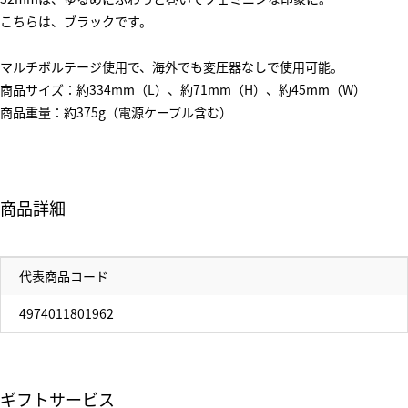
こちらは、ブラックです。
マルチボルテージ使用で、海外でも変圧器なしで使用可能。
商品サイズ：約334mm（L）、約71mm（H）、約45mm（W）
商品重量：約375g（電源ケーブル含む）
商品詳細
代表商品コード
4974011801962
ギフトサービス