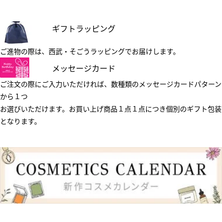
ギフトラッピング
ご進物の際は、西武・そごうラッピングでお届けします。
メッセージカード
ご注文の際にご入力いただければ、数種類のメッセージカードパターン
から１つ
お選びいただけます。お買い上げ商品１点１点につき個別のギフト包装
となります。