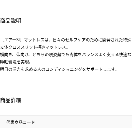
商品説明
［エアーSI］マットレスは、日々のセルフケアのために開発された特殊
立体クロススリット構造マットレス。
横向き、仰向け、どちらの寝姿勢でも肉体をバランスよく支える快適な
睡眠環境を実現。
明日の活力を求める人のコンディショニングをサポートします。
商品詳細
代表商品コード