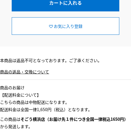
カートに入れる
お気に入り登録
本商品は返品不可となっております。ご了承ください。
商品の返品・交換について
商品のお届け
【配送料金について】
こちらの商品は中物配送になります。
配送料金は全国一律1,650円（税込）となります。
この商品は
そごう横浜店（お届け先１件につき全国一律税込1650円）
から発送します。