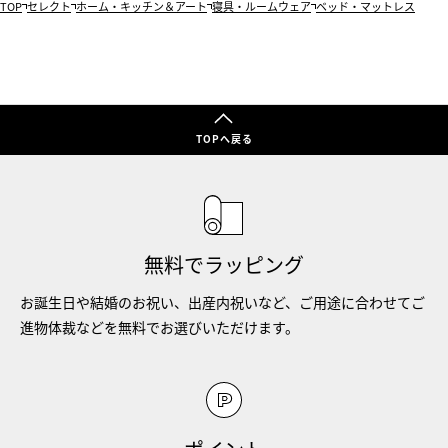
TOP
セレクト
ホーム・キッチン＆アート
寝具・ルームウェア
ベッド・マットレス
TOPへ戻る
無料でラッピング
お誕生日や結婚のお祝い、出産内祝いなど、ご用途に合わせてご
進物体裁などを無料でお選びいただけます。