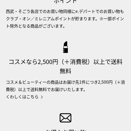
ポイント
西武・そごう各店でのお買い物同様にe.デパートでのお買い物も
クラブ・オン／ミレニアムポイントが貯まります。※一部ポイン
ト除外となる商品がございます。
コスメなら2,500円（＋消費税）以上で送料
無料
コスメ＆ビューティーの商品はお届け先1件につき2,500円（＋消
費税）以上で送料無料でお届けいたします。
くわしくはこちら