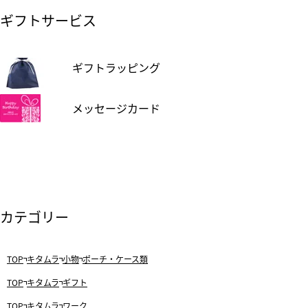
ギフトサービス
ギフトラッピング
メッセージカード
カテゴリー
TOP
キタムラ
小物
ポーチ・ケース類
TOP
キタムラ
ギフト
TOP
キタムラ
ワーク