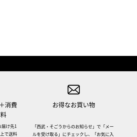
（＋消費
お得なお買い物
無料
お届け先1
「西武・そごうからのお知らせ」で「メー
以上で送料
ルを受け取る」にチェックし、「お気に入