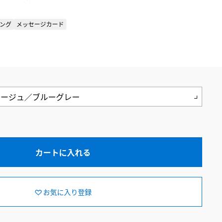
ング
メッセージカード
カートに入れる
お気に入り登録