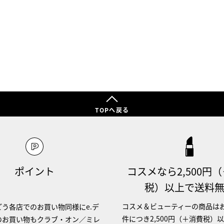
TOPへ戻る
ポイント
コスメなら2,500円
税）以上で送料
コスメ＆ビューティーの商品は
う各店でのお買い物同様にe.デ
件につき2,500円（＋消費税）
のお買い物もクラブ・オン／ミレ