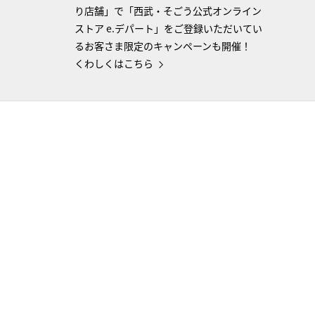
り店舗」で「西武・そごう公式オンライン
ストア e.デパート」をご登録いただいてい
るお客さま限定のキャンペーンも開催！
くわしくはこちら