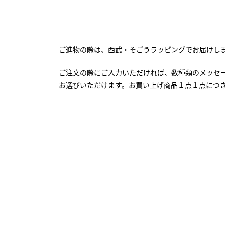
ご進物の際は、西武・そごうラッピングでお届けし
ご注文の際にご入力いただければ、数種類のメッセ
お選びいただけます。お買い上げ商品１点１点につ