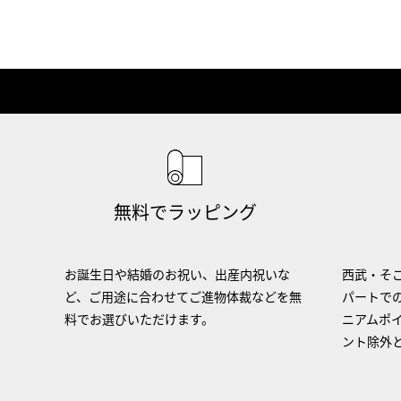
無料でラッピング
お誕生日や結婚のお祝い、出産内祝いな
西武・そご
ど、ご用途に合わせてご進物体裁などを無
パートで
料でお選びいただけます。
ニアムポ
ント除外