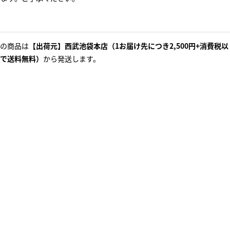
の商品は
【出荷元】西武池袋本店（1お届け先につき2,500円+消費税以
で送料無料）
から発送します。