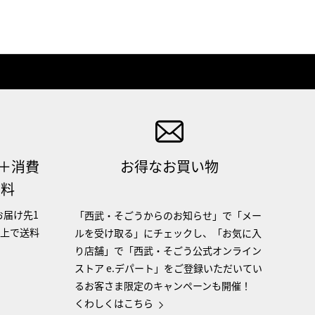
（＋消費
お得なお買い物
無料
お届け先1
「西武・そごうからのお知らせ」で「メー
以上で送料
ルを受け取る」にチェックし、「お気に入
り店舗」で「西武・そごう公式オンライン
ストア e.デパート」をご登録いただいてい
るお客さま限定のキャンペーンも開催！
くわしくはこちら