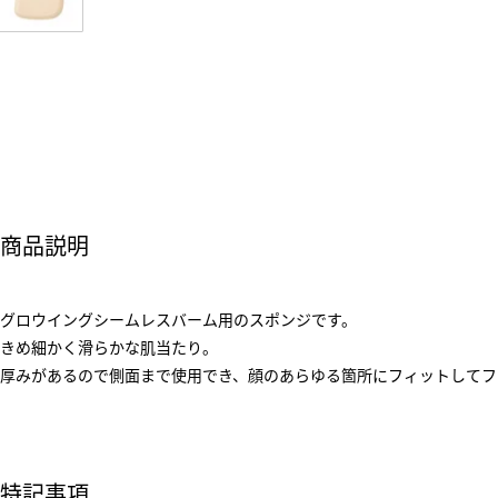
商品説明
グロウイングシームレスバーム用のスポンジです。
きめ細かく滑らかな肌当たり。
厚みがあるので側面まで使用でき、顔のあらゆる箇所にフィットしてフ
特記事項