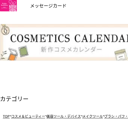
メッセージカード
カテゴリー
TOP
コスメ＆ビューティー
美容ツール・デバイス
メイクツール
ブラシ・パフ