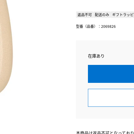
返品不可
配送のみ
ギフトラッピ
型番（品番）：2069826
在庫あり
本商品は返品不可となってお