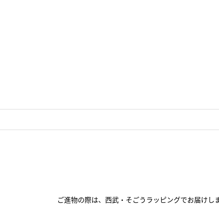
ご進物の際は、西武・そごうラッピングでお届けし