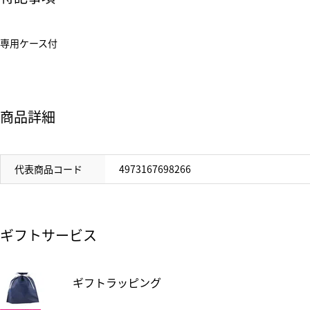
専用ケース付
商品詳細
代表商品コード
4973167698266
ギフトサービス
ギフトラッピング