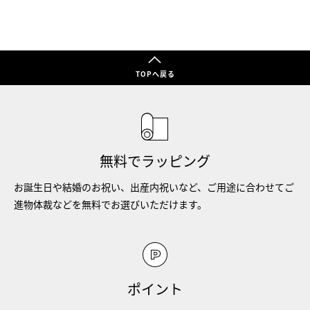
TOPへ戻る
無料でラッピング
お誕生日や結婚のお祝い、出産内祝いなど、ご用途に合わせてご
進物体裁などを無料でお選びいただけます。
ポイント