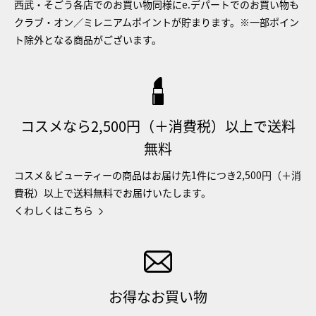
西武・そごう各店でのお買い物同様にe.デパートでのお買い物も
クラブ・オン／ミレニアムポイントが貯まります。※一部ポイン
ト除外となる商品がございます。
コスメなら2,500円（＋消費税）以上で送料
無料
コスメ＆ビューティーの商品はお届け先1件につき2,500円（＋消
費税）以上で送料無料でお届けいたします。
くわしくはこちら
お得なお買い物