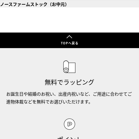
ノースファームストック（お中元）
TOPへ戻る
無料でラッピング
お誕生日や結婚のお祝い、出産内祝いなど、ご用途に合わせてご
進物体裁などを無料でお選びいただけます。