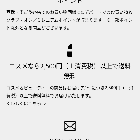
ポイント
西武・そごう各店でのお買い物同様にe.デパートでのお買い物も
クラブ・オン／ミレニアムポイントが貯まります。※一部ポイン
ト除外となる商品がございます。
コスメなら2,500円（＋消費税）以上で送料
無料
コスメ＆ビューティーの商品はお届け先1件につき2,500円（＋消
費税）以上で送料無料でお届けいたします。
くわしくはこちら