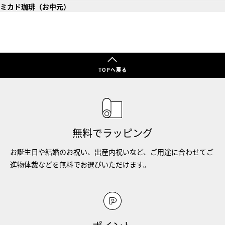
ミカド珈琲（お中元）
TOPへ戻る
無料でラッピング
お誕生日や結婚のお祝い、出産内祝いなど、ご用途に合わせてご
進物体裁などを無料でお選びいただけます。