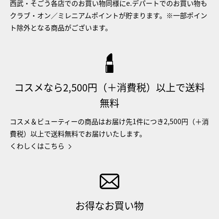
西武・そごう各店でのお買い物同様にe.デパートでのお買い物も
クラブ・オン／ミレニアムポイントが貯まります。※一部ポイン
ト除外となる商品がございます。
コスメなら2,500円（＋消費税）以上で送料
無料
コスメ＆ビューティーの商品はお届け先1件につき2,500円（＋消
費税）以上で送料無料でお届けいたします。
くわしくはこちら
お得なお買い物