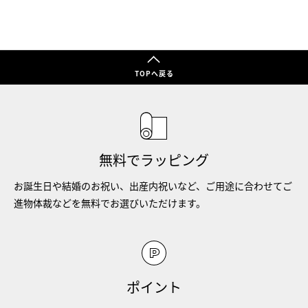
TOPへ戻る
無料でラッピング
お誕生日や結婚のお祝い、出産内祝いなど、ご用途に合わせてご
進物体裁などを無料でお選びいただけます。
ポイント