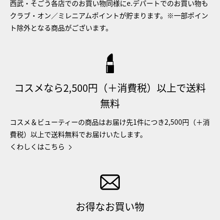
西武・そごう各店でのお買い物同様にe.デパートでのお買い物も
クラブ・オン／ミレニアムポイントが貯まります。※一部ポイン
ト除外となる商品がございます。
コスメなら2,500円（＋消費税）以上で送料
無料
コスメ＆ビューティーの商品はお届け先1件につき2,500円（＋消
費税）以上で送料無料でお届けいたします。
くわしくはこちら
お得なお買い物