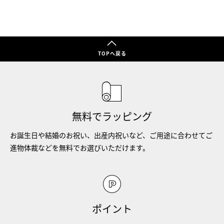
TOPへ戻る
無料でラッピング
お誕生日や結婚のお祝い、出産内祝いなど、ご用途に合わせてご
進物体裁などを無料でお選びいただけます。
ポイント