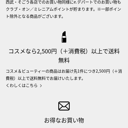
西武・そごう各店でのお買い物同様にe.デパートでのお買い物も
クラブ・オン／ミレニアムポイントが貯まります。※一部ポイン
ト除外となる商品がございます。
コスメなら2,500円（＋消費税）以上で送料
無料
コスメ＆ビューティーの商品はお届け先1件につき2,500円（＋消
費税）以上で送料無料でお届けいたします。
くわしくはこちら
お得なお買い物