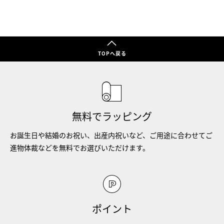
TOPへ戻る
無料でラッピング
お誕生日や結婚のお祝い、出産内祝いなど、ご用途に合わせてご
進物体裁などを無料でお選びいただけます。
ポイント