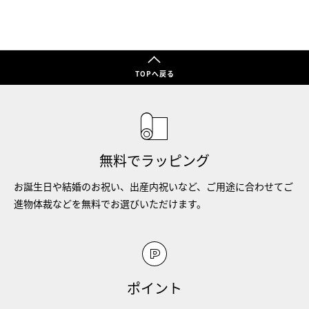
TOPへ戻る
無料でラッピング
お誕生日や結婚のお祝い、出産内祝いなど、ご用途に合わせてご
進物体裁などを無料でお選びいただけます。
ポイント