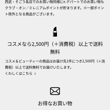
西武・そごう各店でのお買い物同様にe.デパートでのお買い物も
クラブ・オン／ミレニアムポイントが貯まります。※一部ポイン
ト除外となる商品がございます。
コスメなら2,500円（＋消費税）以上で送料
無料
コスメ＆ビューティーの商品はお届け先1件につき2,500円（＋消
費税）以上で送料無料でお届けいたします。
くわしくはこちら
お得なお買い物