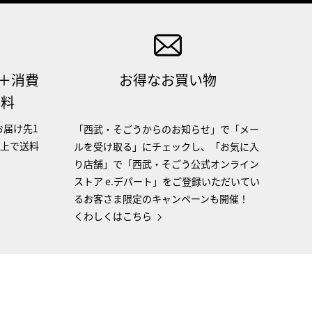
（＋消費
お得なお買い物
無料
お届け先1
「西武・そごうからのお知らせ」で「メー
以上で送料
ルを受け取る」にチェックし、「お気に入
り店舗」で「西武・そごう公式オンライン
ストア e.デパート」をご登録いただいてい
るお客さま限定のキャンペーンも開催！
くわしくはこちら