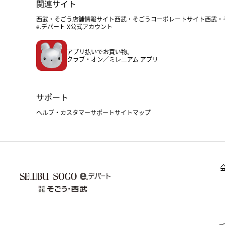
関連サイト
西武・そごう店舗情報サイト
西武・そごうコーポレートサイト
西武・
e.デパート X公式アカウント
アプリ払いでお買い物。
クラブ・オン／ミレニアム アプリ
サポート
ヘルプ・カスタマーサポート
サイトマップ