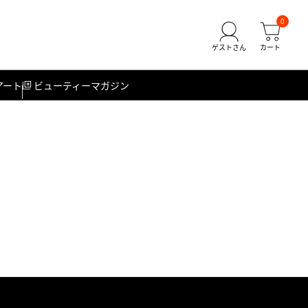
0
アート
ビューティーマガジン