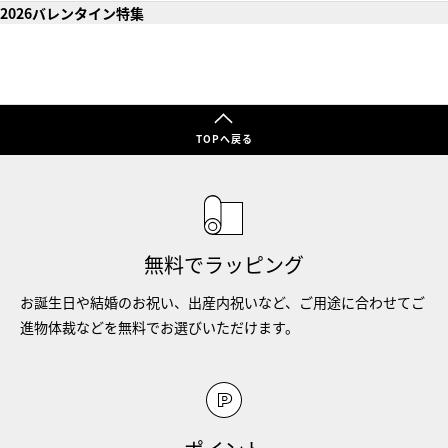
2026バレンタイン特集
TOPへ戻る
無料でラッピング
お誕生日や結婚のお祝い、出産内祝いなど、ご用途に合わせてご
進物体裁などを無料でお選びいただけます。