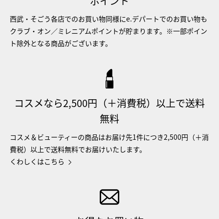
ポイント
西武・そごう各店でのお買い物同様にe.デパートでのお買い物も
クラブ・オン／ミレニアムポイントが貯まります。※一部ポイン
ト除外となる商品がございます。
コスメなら2,500円（＋消費税）以上で送料
無料
コスメ＆ビューティーの商品はお届け先1件につき2,500円（＋消
費税）以上で送料無料でお届けいたします。
くわしくはこちら