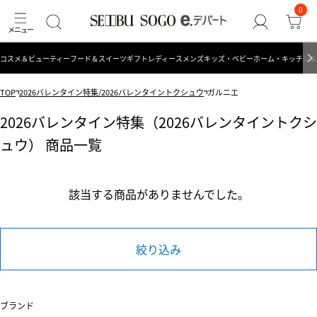
0
コスメ＆ビューティー
フード＆スイーツ
ギフト
レディース
メンズ
キッズ・ベビー
ホーム・キッチン＆
TOP
2026バレンタイン特集/2026バレンタイントクシュウ
ガルニエ
2026バレンタイン特集（2026バレンタイントクシ
ュウ） 商品一覧
該当する商品がありませんでした。
絞り込み
ブランド