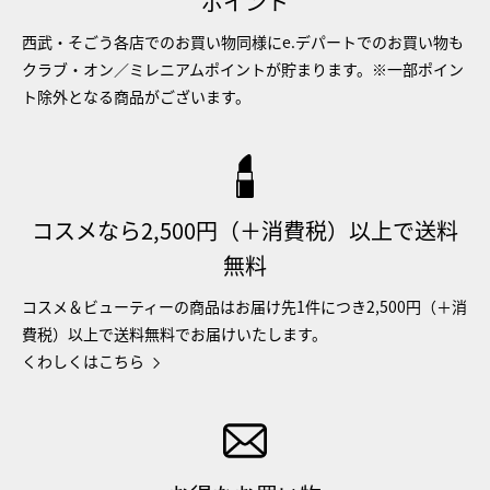
ポイント
西武・そごう各店でのお買い物同様にe.デパートでのお買い物も
クラブ・オン／ミレニアムポイントが貯まります。※一部ポイン
ト除外となる商品がございます。
コスメなら2,500円（＋消費税）以上で送料
無料
コスメ＆ビューティーの商品はお届け先1件につき2,500円（＋消
費税）以上で送料無料でお届けいたします。
くわしくはこちら