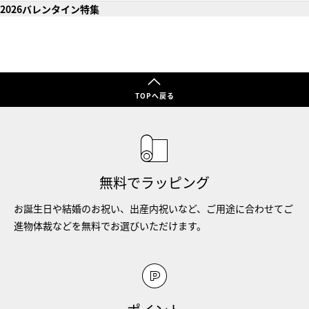
2026バレンタイン特集
TOPへ戻る
無料でラッピング
お誕生日や結婚のお祝い、出産内祝いなど、ご用途に合わせてご
進物体裁などを無料でお選びいただけます。