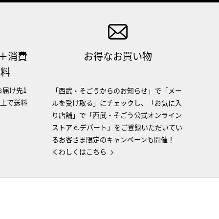
（＋消費
お得なお買い物
無料
お届け先1
「西武・そごうからのお知らせ」で「メー
以上で送料
ルを受け取る」にチェックし、「お気に入
り店舗」で「西武・そごう公式オンライン
ストア e.デパート」をご登録いただいてい
るお客さま限定のキャンペーンも開催！
くわしくはこちら