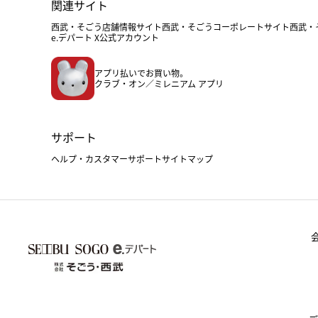
関連サイト
西武・そごう店舗情報サイト
西武・そごうコーポレートサイト
西武・
e.デパート X公式アカウント
アプリ払いでお買い物。
クラブ・オン／ミレニアム アプリ
サポート
ヘルプ・カスタマーサポート
サイトマップ