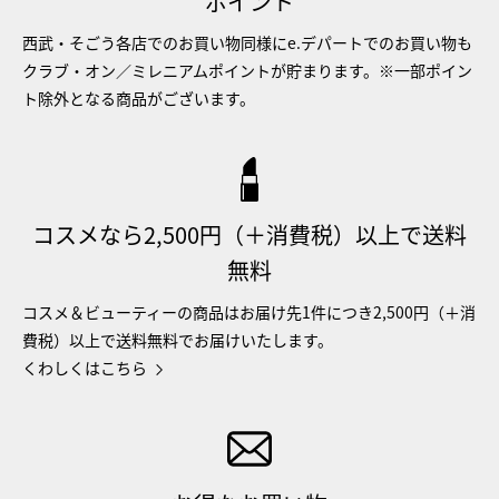
ポイント
西武・そごう各店でのお買い物同様にe.デパートでのお買い物も
クラブ・オン／ミレニアムポイントが貯まります。※一部ポイン
ト除外となる商品がございます。
コスメなら2,500円（＋消費税）以上で送料
無料
コスメ＆ビューティーの商品はお届け先1件につき2,500円（＋消
費税）以上で送料無料でお届けいたします。
くわしくはこちら