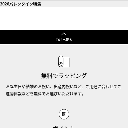
2026バレンタイン特集
TOPへ戻る
無料でラッピング
お誕生日や結婚のお祝い、出産内祝いなど、ご用途に合わせてご
進物体裁などを無料でお選びいただけます。