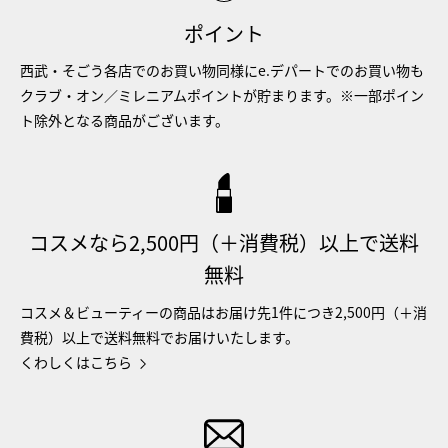
ポイント
西武・そごう各店でのお買い物同様にe.デパートでのお買い物も
クラブ・オン／ミレニアムポイントが貯まります。※一部ポイン
ト除外となる商品がございます。
コスメなら2,500円（＋消費税）以上で送料
無料
コスメ＆ビューティーの商品はお届け先1件につき2,500円（＋消
費税）以上で送料無料でお届けいたします。
くわしくはこちら