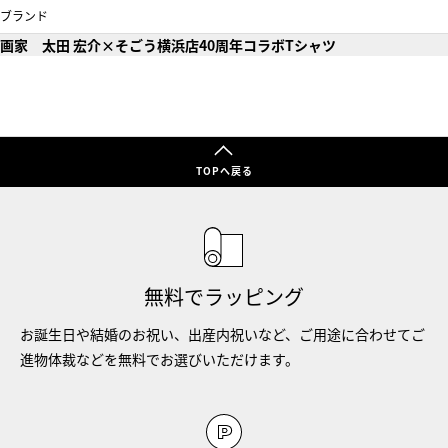
ブランド
画家 太田 宏介×そごう横浜店40周年コラボTシャツ
TOPへ戻る
無料でラッピング
お誕生日や結婚のお祝い、出産内祝いなど、ご用途に合わせてご
進物体裁などを無料でお選びいただけます。