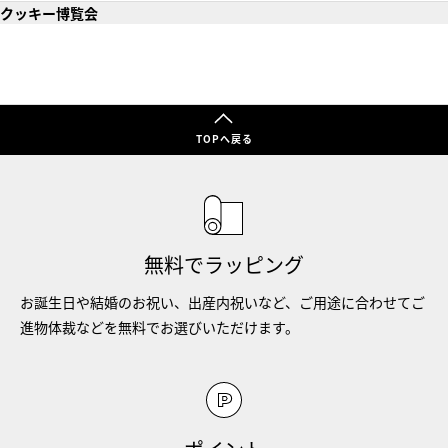
クッキー博覧会
TOPへ戻る
無料でラッピング
お誕生日や結婚のお祝い、出産内祝いなど、ご用途に合わせてご
進物体裁などを無料でお選びいただけます。