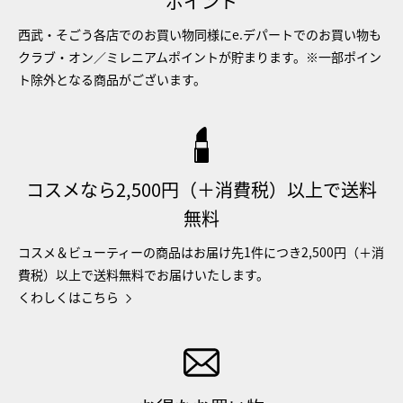
ポイント
西武・そごう各店でのお買い物同様にe.デパートでのお買い物も
クラブ・オン／ミレニアムポイントが貯まります。※一部ポイン
ト除外となる商品がございます。
コスメなら2,500円（＋消費税）以上で送料
無料
コスメ＆ビューティーの商品はお届け先1件につき2,500円（＋消
費税）以上で送料無料でお届けいたします。
くわしくはこちら