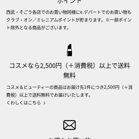
ポイント
西武・そごう各店でのお買い物同様にe.デパートでのお買い物も
クラブ・オン／ミレニアムポイントが貯まります。※一部ポイン
ト除外となる商品がございます。
コスメなら2,500円（＋消費税）以上で送料
無料
コスメ＆ビューティーの商品はお届け先1件につき2,500円（＋消
費税）以上で送料無料でお届けいたします。
くわしくはこちら