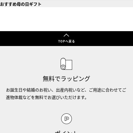
おすすめ母の日ギフト
TOPへ戻る
無料でラッピング
お誕生日や結婚のお祝い、出産内祝いなど、ご用途に合わせてご
進物体裁などを無料でお選びいただけます。