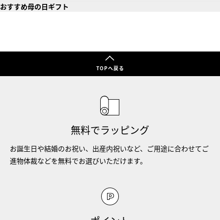
おすすめ母の日ギフト
TOPへ戻る
無料でラッピング
お誕生日や結婚のお祝い、出産内祝いなど、ご用途に合わせてご
進物体裁などを無料でお選びいただけます。