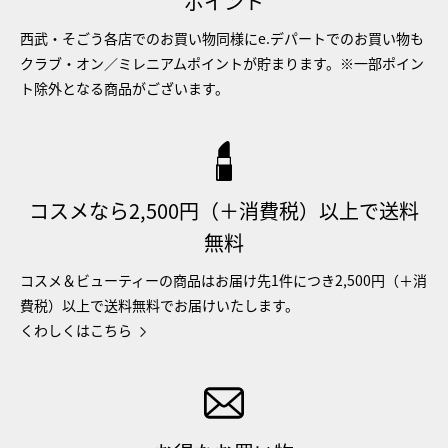
ポイント
西武・そごう各店でのお買い物同様にe.デパートでのお買い物も
クラブ・オン／ミレニアムポイントが貯まります。※一部ポイン
ト除外となる商品がございます。
コスメなら2,500円（＋消費税）以上で送料
無料
コスメ＆ビューティーの商品はお届け先1件につき2,500円（＋消
費税）以上で送料無料でお届けいたします。
くわしくはこちら